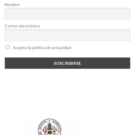
Nombre
Correo electrónico
Acepto la política de privacidad