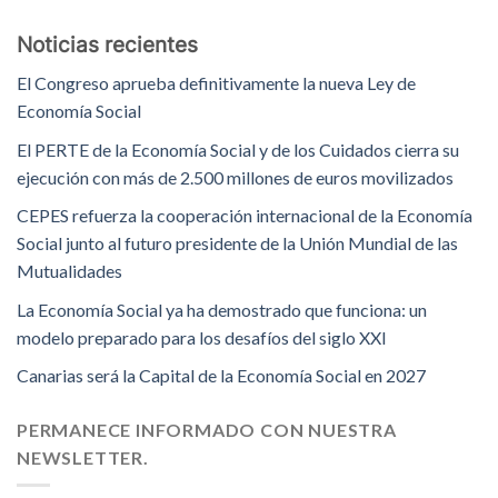
Noticias recientes
El Congreso aprueba definitivamente la nueva Ley de
Economía Social
El PERTE de la Economía Social y de los Cuidados cierra su
ejecución con más de 2.500 millones de euros movilizados
CEPES refuerza la cooperación internacional de la Economía
Social junto al futuro presidente de la Unión Mundial de las
Mutualidades
La Economía Social ya ha demostrado que funciona: un
modelo preparado para los desafíos del siglo XXI
Canarias será la Capital de la Economía Social en 2027
PERMANECE INFORMADO CON NUESTRA
NEWSLETTER.