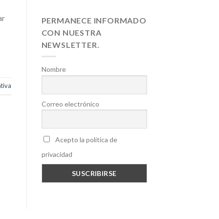
ar
PERMANECE INFORMADO
CON NUESTRA
NEWSLETTER.
Nombre
tiva
Correo electrónico
Acepto la política de
privacidad