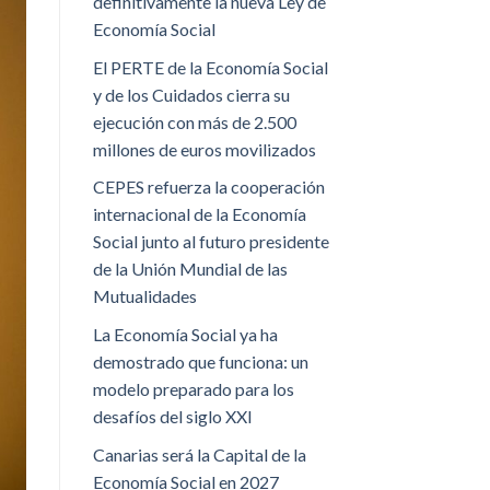
definitivamente la nueva Ley de
Economía Social
El PERTE de la Economía Social
y de los Cuidados cierra su
ejecución con más de 2.500
millones de euros movilizados
CEPES refuerza la cooperación
internacional de la Economía
Social junto al futuro presidente
de la Unión Mundial de las
Mutualidades
La Economía Social ya ha
demostrado que funciona: un
modelo preparado para los
desafíos del siglo XXI
Canarias será la Capital de la
Economía Social en 2027