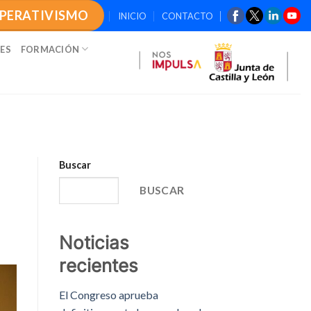
OPERATIVISMO
INICIO
CONTACTO
ES
FORMACIÓN
Buscar
BUSCAR
Noticias
recientes
El Congreso aprueba