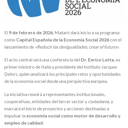
El
9 de febrero de 2026
, Mataró dará inicio a su programa
como
Capital Española de la Economía Social 2026
con el
lanzamiento de
«Reducir las desigualdades, crear el futuro»
.
El acto central será una conferencia del
Dr. Enrico Letta
, ex
primer ministro de Italia y presidente del Instituto Jacques
Delors, quien analizará los principales retos y oportunidades
de la economía social desde una perspectiva europea.
La iniciativa reunirá a representantes institucionales,
cooperativas, entidades del tercer sector y ciudadanía, y
marcará el inicio de proyectos y acciones destinadas a
impulsar la
economía social como motor de desarrollo y
empleo de calidad
.