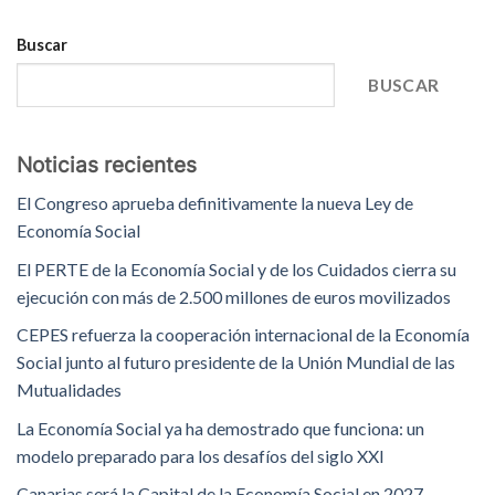
Buscar
BUSCAR
Noticias recientes
El Congreso aprueba definitivamente la nueva Ley de
Economía Social
El PERTE de la Economía Social y de los Cuidados cierra su
ejecución con más de 2.500 millones de euros movilizados
CEPES refuerza la cooperación internacional de la Economía
Social junto al futuro presidente de la Unión Mundial de las
Mutualidades
La Economía Social ya ha demostrado que funciona: un
modelo preparado para los desafíos del siglo XXI
Canarias será la Capital de la Economía Social en 2027