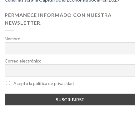
PERMANECE INFORMADO CON NUESTRA
NEWSLETTER.
Nombre
Correo electrónico
Acepto la política de privacidad