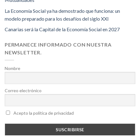
La Economía Social ya ha demostrado que funciona: un
modelo preparado para los desafíos del siglo XXI
Canarias será la Capital de la Economía Social en 2027
PERMANECE INFORMADO CON NUESTRA
NEWSLETTER.
Nombre
Correo electrónico
Acepto la política de privacidad