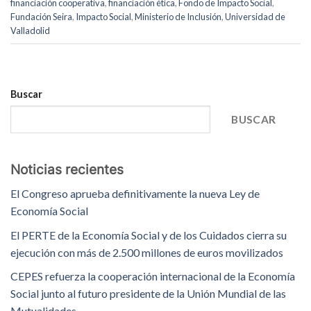
financiación cooperativa
,
financiación ética
,
Fondo de Impacto Social
,
Fundación Seira
,
Impacto Social
,
Ministerio de Inclusión
,
Universidad de
Valladolid
Buscar
BUSCAR
Noticias recientes
El Congreso aprueba definitivamente la nueva Ley de
Economía Social
El PERTE de la Economía Social y de los Cuidados cierra su
ejecución con más de 2.500 millones de euros movilizados
CEPES refuerza la cooperación internacional de la Economía
Social junto al futuro presidente de la Unión Mundial de las
Mutualidades