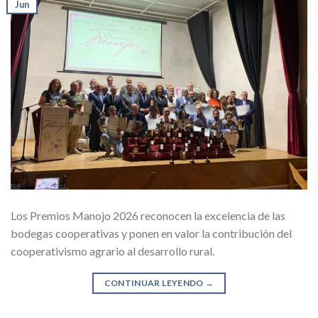
Jun
Los Premios Manojo 2026 reconocen la excelencia de las
bodegas cooperativas y ponen en valor la contribución del
cooperativismo agrario al desarrollo rural.
CONTINUAR LEYENDO
→