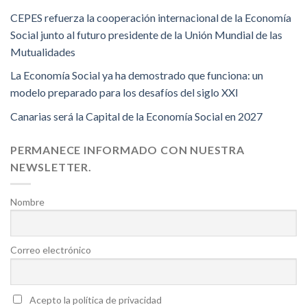
CEPES refuerza la cooperación internacional de la Economía
Social junto al futuro presidente de la Unión Mundial de las
Mutualidades
La Economía Social ya ha demostrado que funciona: un
modelo preparado para los desafíos del siglo XXI
Canarias será la Capital de la Economía Social en 2027
PERMANECE INFORMADO CON NUESTRA
NEWSLETTER.
Nombre
Correo electrónico
Acepto la política de privacidad