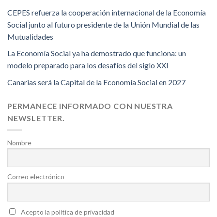
CEPES refuerza la cooperación internacional de la Economía
Social junto al futuro presidente de la Unión Mundial de las
Mutualidades
La Economía Social ya ha demostrado que funciona: un
modelo preparado para los desafíos del siglo XXI
Canarias será la Capital de la Economía Social en 2027
PERMANECE INFORMADO CON NUESTRA
NEWSLETTER.
Nombre
Correo electrónico
Acepto la política de privacidad