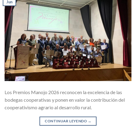
Jun
Los Premios Manojo 2026 reconocen la excelencia de las
bodegas cooperativas y ponen en valor la contribución del
cooperativismo agrario al desarrollo rural.
CONTINUAR LEYENDO
→