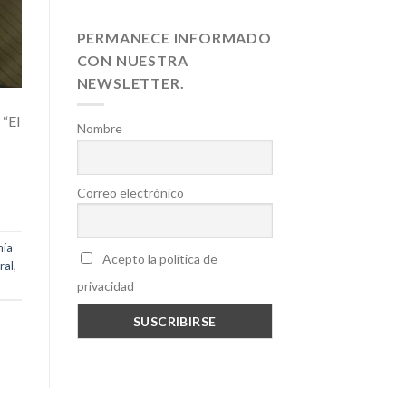
PERMANECE INFORMADO
CON NUESTRA
NEWSLETTER.
 “El
Nombre
Correo electrónico
mía
Acepto la política de
ral
,
privacidad