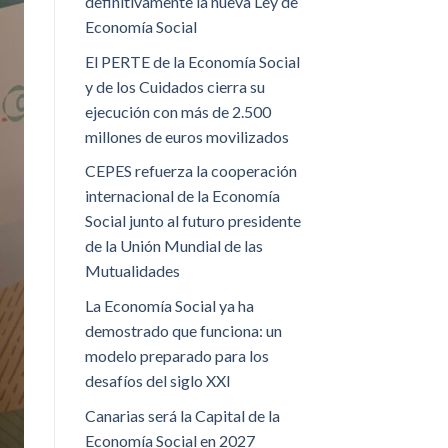
definitivamente la nueva Ley de
Economía Social
El PERTE de la Economía Social
y de los Cuidados cierra su
ejecución con más de 2.500
millones de euros movilizados
CEPES refuerza la cooperación
internacional de la Economía
Social junto al futuro presidente
de la Unión Mundial de las
Mutualidades
La Economía Social ya ha
demostrado que funciona: un
modelo preparado para los
desafíos del siglo XXI
Canarias será la Capital de la
Economía Social en 2027