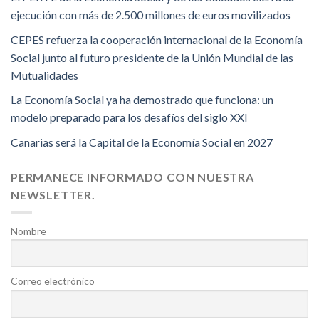
ejecución con más de 2.500 millones de euros movilizados
CEPES refuerza la cooperación internacional de la Economía
Social junto al futuro presidente de la Unión Mundial de las
Mutualidades
La Economía Social ya ha demostrado que funciona: un
modelo preparado para los desafíos del siglo XXI
Canarias será la Capital de la Economía Social en 2027
PERMANECE INFORMADO CON NUESTRA
NEWSLETTER.
Nombre
Correo electrónico