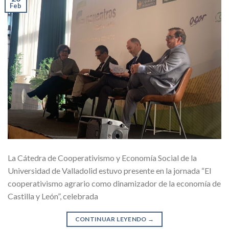
Feb
La Cátedra de Cooperativismo y Economía Social de la
Universidad de Valladolid estuvo presente en la jornada “El
cooperativismo agrario como dinamizador de la economía de
Castilla y León”, celebrada
CONTINUAR LEYENDO
→