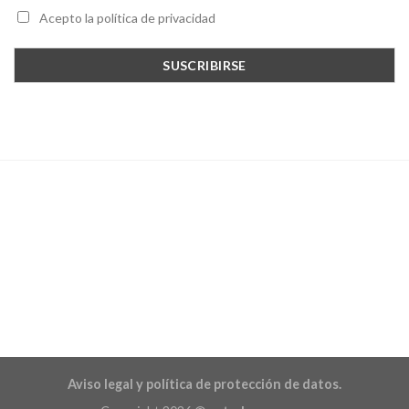
Acepto la política de privacidad
Aviso legal y política de protección de datos.