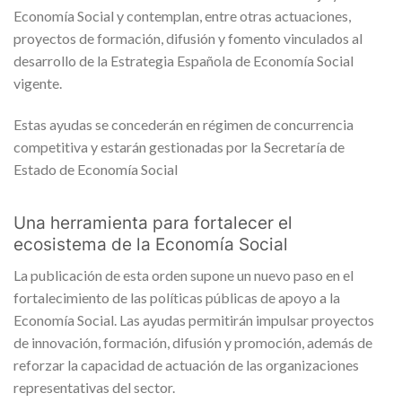
Economía Social y contemplan, entre otras actuaciones,
proyectos de formación, difusión y fomento vinculados al
desarrollo de la Estrategia Española de Economía Social
vigente.
Estas ayudas se concederán en régimen de concurrencia
competitiva y estarán gestionadas por la Secretaría de
Estado de Economía Social
Una herramienta para fortalecer el
ecosistema de la Economía Social
La publicación de esta orden supone un nuevo paso en el
fortalecimiento de las políticas públicas de apoyo a la
Economía Social. Las ayudas permitirán impulsar proyectos
de innovación, formación, difusión y promoción, además de
reforzar la capacidad de actuación de las organizaciones
representativas del sector.