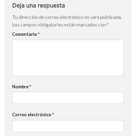
Deja una respuesta
Tu dirección de correo electrónico no será publicada.
Los campos obligatorios están marcados con
*
Comentario
*
Nombre
*
Correo electrónico
*