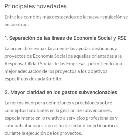
Principales novedades
Entre los cambios más destacados de la nueva regulación se
encuentran:
1. Separación de las líneas de Economía Social y RSE
La orden diferencia claramente las ayudas destinadas a
proyectos de Economía Social de aquellas orientadas a la
Responsabilidad Social de las Empresas, permitiendo una
mejor adecuación de los proyectos a los objetivos
específicos de cada ámbito.
2. Mayor claridad en los gastos subvencionables
La norma incorpora definiciones y precisiones sobre
conceptos habituales en la gestión de subvenciones,
especialmente en lo relativo a servicios profesionales y
subcontrataciones, con el fin de reducir incertidumbres
durante la ejecución de los proyectos.