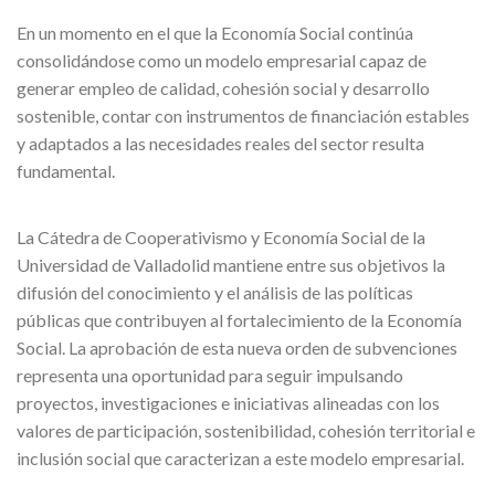
En un momento en el que la Economía Social continúa
consolidándose como un modelo empresarial capaz de
generar empleo de calidad, cohesión social y desarrollo
sostenible, contar con instrumentos de financiación estables
y adaptados a las necesidades reales del sector resulta
fundamental.
La Cátedra de Cooperativismo y Economía Social de la
Universidad de Valladolid mantiene entre sus objetivos la
difusión del conocimiento y el análisis de las políticas
públicas que contribuyen al fortalecimiento de la Economía
Social. La aprobación de esta nueva orden de subvenciones
representa una oportunidad para seguir impulsando
proyectos, investigaciones e iniciativas alineadas con los
valores de participación, sostenibilidad, cohesión territorial e
inclusión social que caracterizan a este modelo empresarial.