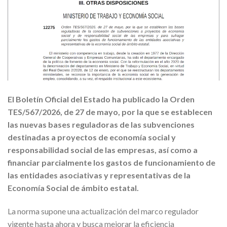
El Boletín Oficial del Estado ha publicado la Orden
TES/567/2026, de 27 de mayo, por la que se establecen
las nuevas bases reguladoras de las subvenciones
destinadas a proyectos de economía social y
responsabilidad social de las empresas, así como a
financiar parcialmente los gastos de funcionamiento de
las entidades asociativas y representativas de la
Economía Social de ámbito estatal.
La norma supone una actualización del marco regulador
vigente hasta ahora y busca mejorar la eficiencia