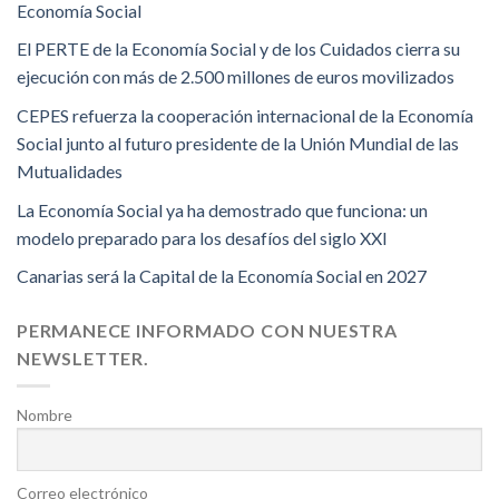
Economía Social
El PERTE de la Economía Social y de los Cuidados cierra su
ejecución con más de 2.500 millones de euros movilizados
CEPES refuerza la cooperación internacional de la Economía
Social junto al futuro presidente de la Unión Mundial de las
Mutualidades
La Economía Social ya ha demostrado que funciona: un
modelo preparado para los desafíos del siglo XXI
Canarias será la Capital de la Economía Social en 2027
PERMANECE INFORMADO CON NUESTRA
NEWSLETTER.
Nombre
Correo electrónico