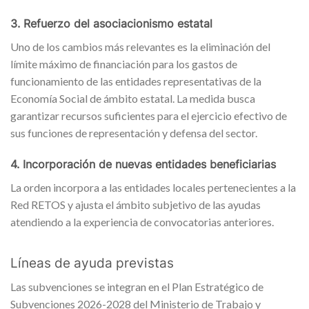
3. Refuerzo del asociacionismo estatal
Uno de los cambios más relevantes es la eliminación del
límite máximo de financiación para los gastos de
funcionamiento de las entidades representativas de la
Economía Social de ámbito estatal. La medida busca
garantizar recursos suficientes para el ejercicio efectivo de
sus funciones de representación y defensa del sector.
4. Incorporación de nuevas entidades beneficiarias
La orden incorpora a las entidades locales pertenecientes a la
Red RETOS y ajusta el ámbito subjetivo de las ayudas
atendiendo a la experiencia de convocatorias anteriores.
Líneas de ayuda previstas
Las subvenciones se integran en el Plan Estratégico de
Subvenciones 2026-2028 del Ministerio de Trabajo y