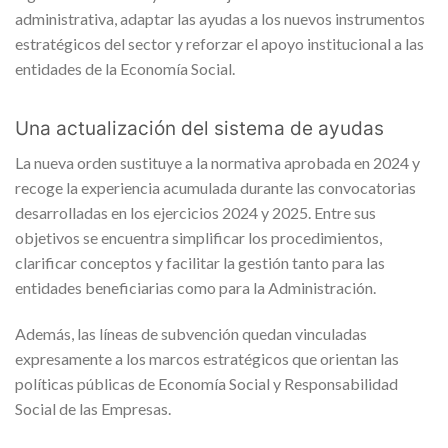
administrativa, adaptar las ayudas a los nuevos instrumentos
estratégicos del sector y reforzar el apoyo institucional a las
entidades de la Economía Social.
Una actualización del sistema de ayudas
La nueva orden sustituye a la normativa aprobada en 2024 y
recoge la experiencia acumulada durante las convocatorias
desarrolladas en los ejercicios 2024 y 2025. Entre sus
objetivos se encuentra simplificar los procedimientos,
clarificar conceptos y facilitar la gestión tanto para las
entidades beneficiarias como para la Administración.
Además, las líneas de subvención quedan vinculadas
expresamente a los marcos estratégicos que orientan las
políticas públicas de Economía Social y Responsabilidad
Social de las Empresas.