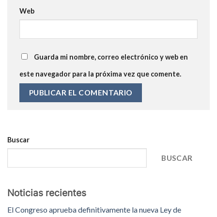
Web
Guarda mi nombre, correo electrónico y web en
este navegador para la próxima vez que comente.
Buscar
BUSCAR
Noticias recientes
El Congreso aprueba definitivamente la nueva Ley de