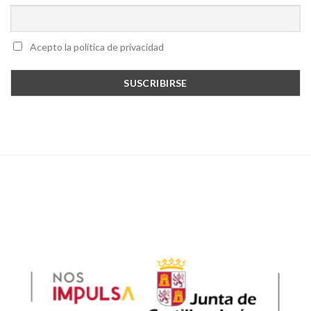
Acepto la política de privacidad