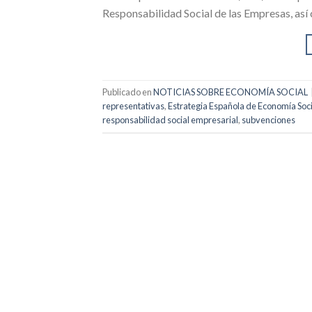
Responsabilidad Social de las Empresas, así 
Publicado en
NOTICIAS SOBRE ECONOMÍA SOCIAL
representativas
,
Estrategia Española de Economía Soci
responsabilidad social empresarial
,
subvenciones