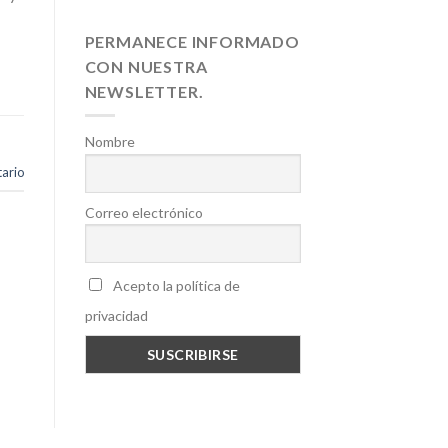
PERMANECE INFORMADO
CON NUESTRA
NEWSLETTER.
Nombre
ario
Correo electrónico
Acepto la política de
privacidad