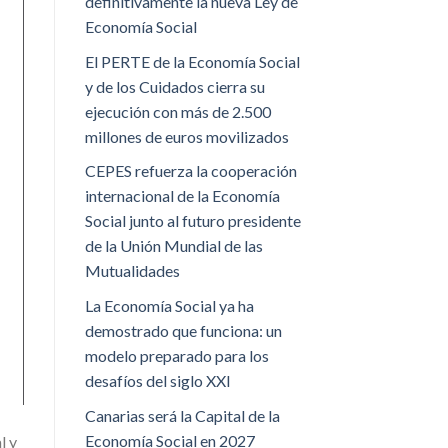
definitivamente la nueva Ley de
Economía Social
El PERTE de la Economía Social
y de los Cuidados cierra su
ejecución con más de 2.500
millones de euros movilizados
CEPES refuerza la cooperación
internacional de la Economía
Social junto al futuro presidente
de la Unión Mundial de las
Mutualidades
La Economía Social ya ha
demostrado que funciona: un
modelo preparado para los
desafíos del siglo XXI
Canarias será la Capital de la
Economía Social en 2027
l y