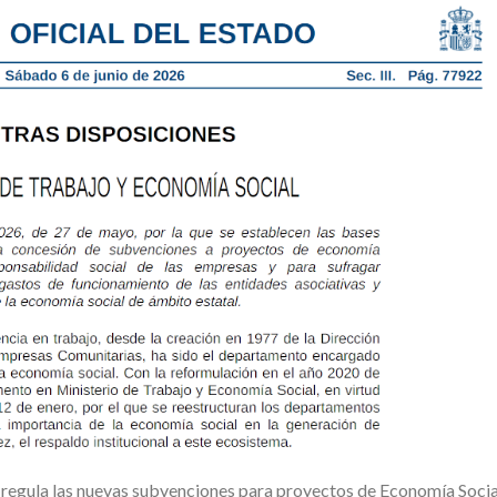
egula las nuevas subvenciones para proyectos de Economía Socia