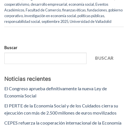
cooperativismo
,
desarrollo empresarial
,
economía social
,
Eventos
Académicos
,
Facultad de Comercio
,
finanzas éticas
,
fundaciones
,
gobierno
corporativo
,
investigación en economía social
,
políticas públicas
,
responsabilidad social
,
septiembre 2025
,
Universidad de Valladolid
Buscar
BUSCAR
Noticias recientes
El Congreso aprueba definitivamente la nueva Ley de
Economía Social
El PERTE de la Economía Social y de los Cuidados cierra su
ejecución con más de 2.500 millones de euros movilizados
CEPES refuerza la cooperación internacional de la Economía