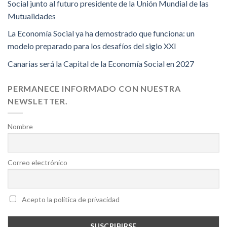
Social junto al futuro presidente de la Unión Mundial de las
Mutualidades
La Economía Social ya ha demostrado que funciona: un
modelo preparado para los desafíos del siglo XXI
Canarias será la Capital de la Economía Social en 2027
PERMANECE INFORMADO CON NUESTRA
NEWSLETTER.
Nombre
Correo electrónico
Acepto la política de privacidad