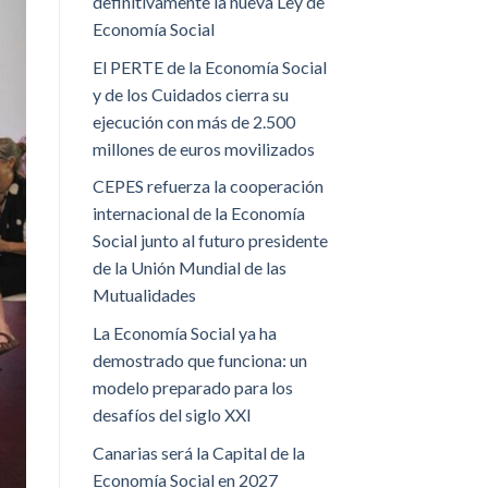
definitivamente la nueva Ley de
Economía Social
El PERTE de la Economía Social
y de los Cuidados cierra su
ejecución con más de 2.500
millones de euros movilizados
CEPES refuerza la cooperación
internacional de la Economía
Social junto al futuro presidente
de la Unión Mundial de las
Mutualidades
La Economía Social ya ha
demostrado que funciona: un
modelo preparado para los
desafíos del siglo XXI
Canarias será la Capital de la
Economía Social en 2027