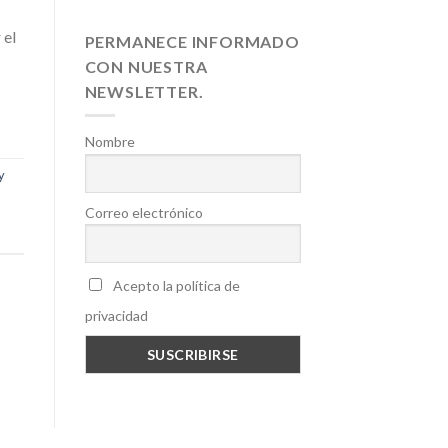
 el
PERMANECE INFORMADO
CON NUESTRA
NEWSLETTER.
Nombre
y
Correo electrónico
Acepto la política de
privacidad