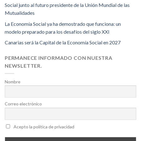
Social junto al futuro presidente de la Unión Mundial de las
Mutualidades
La Economía Social ya ha demostrado que funciona: un
modelo preparado para los desafíos del siglo XXI
Canarias será la Capital de la Economía Social en 2027
PERMANECE INFORMADO CON NUESTRA
NEWSLETTER.
Nombre
Correo electrónico
Acepto la política de privacidad