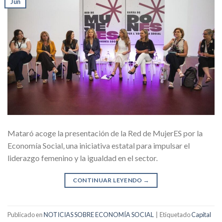
Jun
Mataró acoge la presentación de la Red de MujerES por la
Economía Social, una iniciativa estatal para impulsar el
liderazgo femenino y la igualdad en el sector.
CONTINUAR LEYENDO
→
Publicado en
NOTICIAS SOBRE ECONOMÍA SOCIAL
|
Etiquetado
Capital