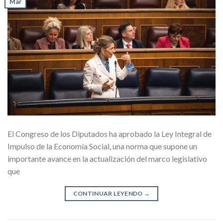
Mar
El Congreso de los Diputados ha aprobado la Ley Integral de
Impulso de la Economía Social, una norma que supone un
importante avance en la actualización del marco legislativo
que
CONTINUAR LEYENDO
→