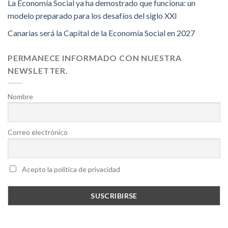
La Economía Social ya ha demostrado que funciona: un
modelo preparado para los desafíos del siglo XXI
Canarias será la Capital de la Economía Social en 2027
PERMANECE INFORMADO CON NUESTRA
NEWSLETTER.
Nombre
Correo electrónico
Acepto la política de privacidad