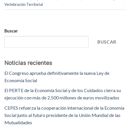
Vertebración Territorial
Buscar
BUSCAR
Noticias recientes
El Congreso aprueba definitivamente la nueva Ley de
Economía Social
El PERTE de la Economía Social y de los Cuidados cierra su
ejecución con más de 2.500 millones de euros movilizados
CEPES refuerza la cooperación internacional de la Economía
Social junto al futuro presidente de la Unión Mundial de las
Mutualidades