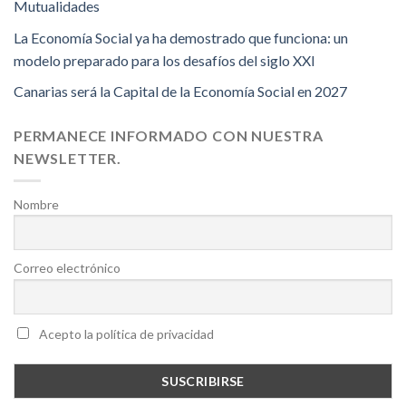
Mutualidades
La Economía Social ya ha demostrado que funciona: un
modelo preparado para los desafíos del siglo XXI
Canarias será la Capital de la Economía Social en 2027
PERMANECE INFORMADO CON NUESTRA
NEWSLETTER.
Nombre
Correo electrónico
Acepto la política de privacidad