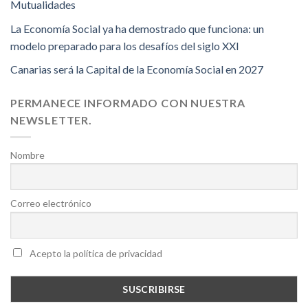
Mutualidades
La Economía Social ya ha demostrado que funciona: un
modelo preparado para los desafíos del siglo XXI
Canarias será la Capital de la Economía Social en 2027
PERMANECE INFORMADO CON NUESTRA
NEWSLETTER.
Nombre
Correo electrónico
Acepto la política de privacidad