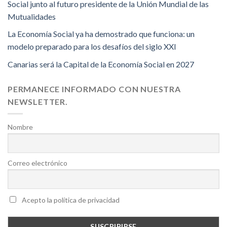
Social junto al futuro presidente de la Unión Mundial de las
Mutualidades
La Economía Social ya ha demostrado que funciona: un
modelo preparado para los desafíos del siglo XXI
Canarias será la Capital de la Economía Social en 2027
PERMANECE INFORMADO CON NUESTRA
NEWSLETTER.
Nombre
Correo electrónico
Acepto la política de privacidad