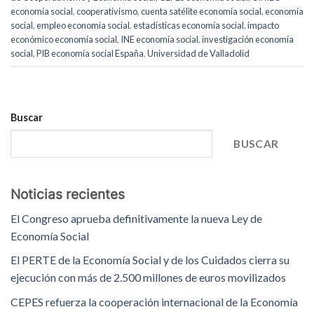
economía social
,
cooperativismo
,
cuenta satélite economía social
,
economía
social
,
empleo economía social
,
estadísticas economía social
,
impacto
económico economía social
,
INE economía social
,
investigación economía
social
,
PIB economía social España
,
Universidad de Valladolid
Buscar
BUSCAR
Noticias recientes
El Congreso aprueba definitivamente la nueva Ley de
Economía Social
El PERTE de la Economía Social y de los Cuidados cierra su
ejecución con más de 2.500 millones de euros movilizados
CEPES refuerza la cooperación internacional de la Economía