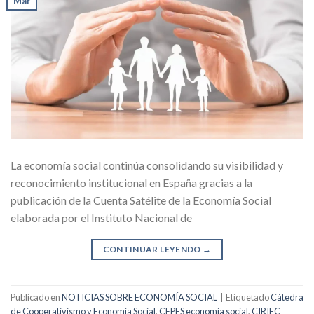
Mar
La economía social continúa consolidando su visibilidad y
reconocimiento institucional en España gracias a la
publicación de la Cuenta Satélite de la Economía Social
elaborada por el Instituto Nacional de
CONTINUAR LEYENDO
→
Publicado en
NOTICIAS SOBRE ECONOMÍA SOCIAL
|
Etiquetado
Cátedra
de Cooperativismo y Economía Social
,
CEPES economía social
,
CIRIEC