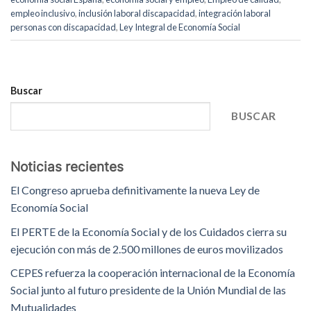
empleo inclusivo
,
inclusión laboral discapacidad
,
integración laboral
personas con discapacidad
,
Ley Integral de Economía Social
Buscar
BUSCAR
Noticias recientes
El Congreso aprueba definitivamente la nueva Ley de
Economía Social
El PERTE de la Economía Social y de los Cuidados cierra su
ejecución con más de 2.500 millones de euros movilizados
CEPES refuerza la cooperación internacional de la Economía
Social junto al futuro presidente de la Unión Mundial de las
Mutualidades