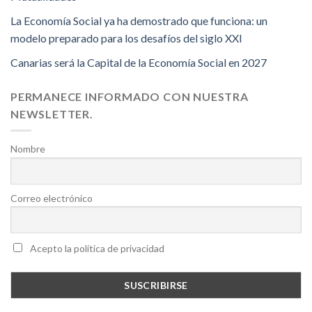
La Economía Social ya ha demostrado que funciona: un
modelo preparado para los desafíos del siglo XXI
Canarias será la Capital de la Economía Social en 2027
PERMANECE INFORMADO CON NUESTRA
NEWSLETTER.
Nombre
Correo electrónico
Acepto la política de privacidad