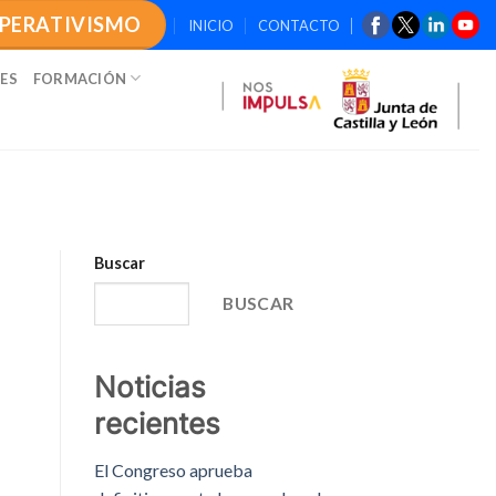
OPERATIVISMO
INICIO
CONTACTO
ES
FORMACIÓN
Buscar
BUSCAR
Noticias
recientes
El Congreso aprueba