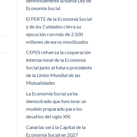
definitivamente la nueva Ley de
Economía Social
El PERTE de la Economía Social
y de los Cuidados cierra su
ejecución con más de 2.500
millones de euros movilizados
CEPES refuerza la cooperación
internacional de la Economía
Social junto al futuro presidente
de la Unión Mundial de las
Mutualidades
La Economía Social ya ha
demostrado que funciona: un
modelo preparado para los
desafíos del siglo XXI
Canarias será la Capital de la
Economía Social en 2027