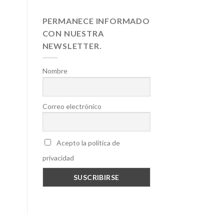
PERMANECE INFORMADO
CON NUESTRA
NEWSLETTER.
Nombre
Correo electrónico
Acepto la política de
privacidad