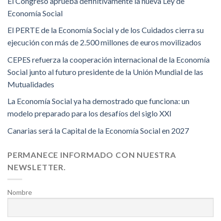
El Congreso aprueba definitivamente la nueva Ley de
Economía Social
El PERTE de la Economía Social y de los Cuidados cierra su
ejecución con más de 2.500 millones de euros movilizados
CEPES refuerza la cooperación internacional de la Economía
Social junto al futuro presidente de la Unión Mundial de las
Mutualidades
La Economía Social ya ha demostrado que funciona: un
modelo preparado para los desafíos del siglo XXI
Canarias será la Capital de la Economía Social en 2027
PERMANECE INFORMADO CON NUESTRA
NEWSLETTER.
Nombre