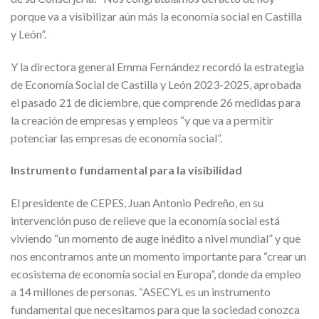
porque va a visibilizar aún más la economía social en Castilla
y León”.
Y la directora general Emma Fernández recordó la estrategia
de Economía Social de Castilla y León 2023-2025, aprobada
el pasado 21 de diciembre, que comprende 26 medidas para
la creación de empresas y empleos “y que va a permitir
potenciar las empresas de economía social”.
Instrumento fundamental para la visibilidad
El presidente de CEPES, Juan Antonio Pedreño, en su
intervención puso de relieve que la economía social está
viviendo “un momento de auge inédito a nivel mundial” y que
nos encontramos ante un momento importante para “crear un
ecosistema de economía social en Europa”, donde da empleo
a 14 millones de personas. “ASECYL es un instrumento
fundamental que necesitamos para que la sociedad conozca