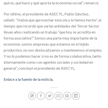
qué es, qué hace y qué aporta la economía social”, remarcó.
Por último, el presidente de ASECYL, Pablo Sánchez,
señaló: “Había que aprovechar esta ola y lo hemos hecho”, al
tiempo que recordó que varias entidades del Tercer Sector
llevan años realizando un trabajo “que hoy se acredita en
forma asociativa”.” Somos una parte muy importante de la
economía: somos empresas que estamos en el tejido
productivo, no nos deslocalizamos y mantenemos el empleo.
Y no lo podemos hacer si no es de forma colaborativa, tanto
internamente como con agentes sociales y sociedad en
general”, concluyó el presidente de ASECYL.
Enlace a la fuente de la noticia.