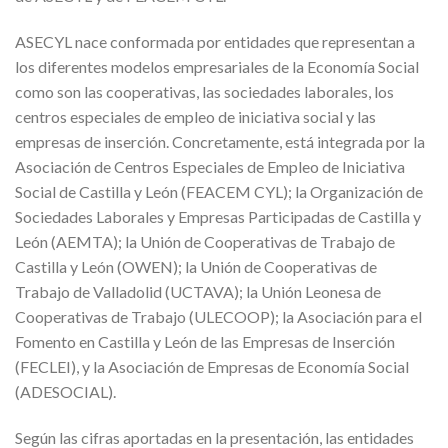
ASECYL nace conformada por entidades que representan a
los diferentes modelos empresariales de la Economía Social
como son las cooperativas, las sociedades laborales, los
centros especiales de empleo de iniciativa social y las
empresas de inserción. Concretamente, está integrada por la
Asociación de Centros Especiales de Empleo de Iniciativa
Social de Castilla y León (FEACEM CYL); la Organización de
Sociedades Laborales y Empresas Participadas de Castilla y
León (AEMTA); la Unión de Cooperativas de Trabajo de
Castilla y León (OWEN); la Unión de Cooperativas de
Trabajo de Valladolid (UCTAVA); la Unión Leonesa de
Cooperativas de Trabajo (ULECOOP); la Asociación para el
Fomento en Castilla y León de las Empresas de Inserción
(FECLEI), y la Asociación de Empresas de Economía Social
(ADESOCIAL).
Según las cifras aportadas en la presentación, las entidades