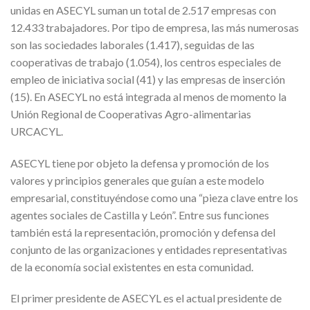
unidas en ASECYL suman un total de 2.517 empresas con
12.433 trabajadores. Por tipo de empresa, las más numerosas
son las sociedades laborales (1.417), seguidas de las
cooperativas de trabajo (1.054), los centros especiales de
empleo de iniciativa social (41) y las empresas de inserción
(15). En ASECYL no está integrada al menos de momento la
Unión Regional de Cooperativas Agro-alimentarias
URCACYL.
ASECYL tiene por objeto la defensa y promoción de los
valores y principios generales que guían a este modelo
empresarial, constituyéndose como una “pieza clave entre los
agentes sociales de Castilla y León”. Entre sus funciones
también está la representación, promoción y defensa del
conjunto de las organizaciones y entidades representativas
de la economía social existentes en esta comunidad.
El primer presidente de ASECYL es el actual presidente de