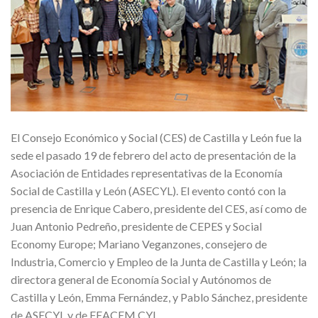
El Consejo Económico y Social (CES) de Castilla y León fue la
sede el pasado 19 de febrero del acto de presentación de la
Asociación de Entidades representativas de la Economía
Social de Castilla y León (ASECYL). El evento contó con la
presencia de Enrique Cabero, presidente del CES, así como de
Juan Antonio Pedreño, presidente de CEPES y Social
Economy Europe; Mariano Veganzones, consejero de
Industria, Comercio y Empleo de la Junta de Castilla y León; la
directora general de Economía Social y Autónomos de
Castilla y León, Emma Fernández, y Pablo Sánchez, presidente
de ASECYL y de FEACEM CYL.