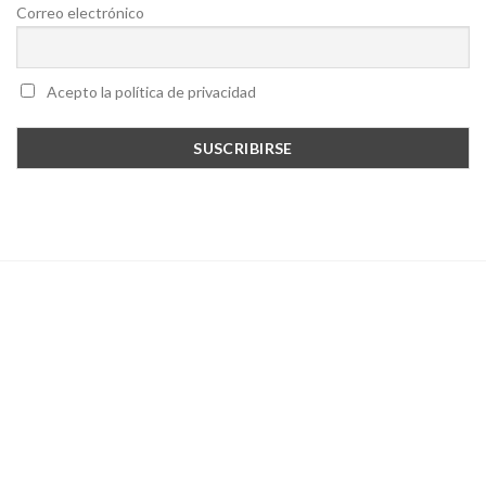
Correo electrónico
Acepto la política de privacidad