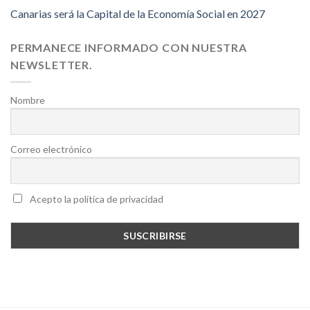
Canarias será la Capital de la Economía Social en 2027
PERMANECE INFORMADO CON NUESTRA
NEWSLETTER.
Nombre
Correo electrónico
Acepto la política de privacidad