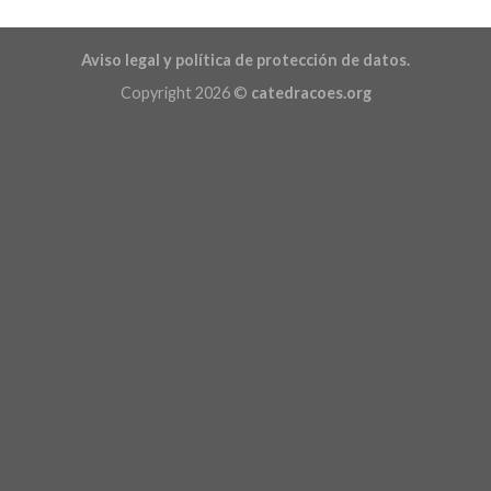
Aviso legal y política de protección de datos.
Copyright 2026 ©
catedracoes.org