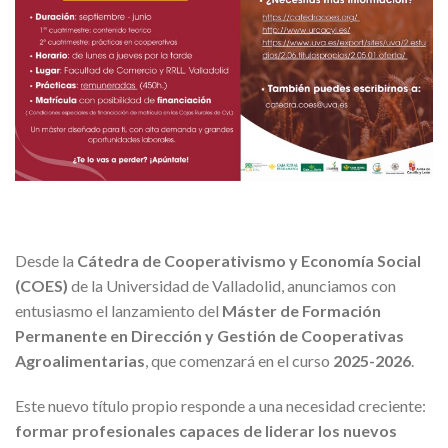
Desde la
Cátedra de Cooperativismo y Economía Social
(COES)
de la Universidad de Valladolid, anunciamos con
entusiasmo el lanzamiento del
Máster de Formación
Permanente en Dirección y Gestión de Cooperativas
Agroalimentarias
, que comenzará en el curso
2025-2026
.
Este nuevo título propio responde a una necesidad creciente:
formar profesionales capaces de liderar los nuevos