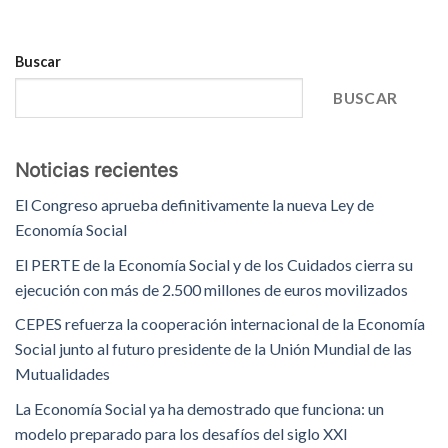
Buscar
BUSCAR
Noticias recientes
El Congreso aprueba definitivamente la nueva Ley de
Economía Social
El PERTE de la Economía Social y de los Cuidados cierra su
ejecución con más de 2.500 millones de euros movilizados
CEPES refuerza la cooperación internacional de la Economía
Social junto al futuro presidente de la Unión Mundial de las
Mutualidades
La Economía Social ya ha demostrado que funciona: un
modelo preparado para los desafíos del siglo XXI