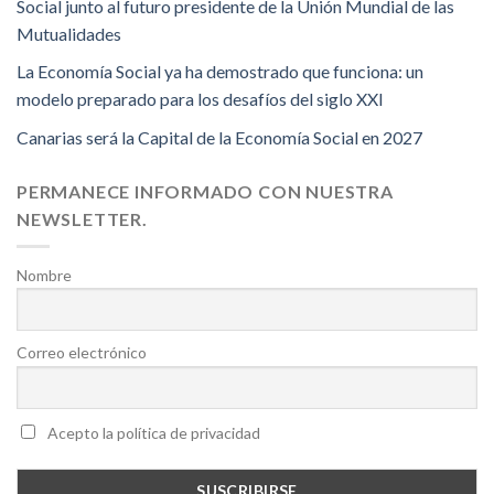
Social junto al futuro presidente de la Unión Mundial de las
Mutualidades
La Economía Social ya ha demostrado que funciona: un
modelo preparado para los desafíos del siglo XXI
Canarias será la Capital de la Economía Social en 2027
PERMANECE INFORMADO CON NUESTRA
NEWSLETTER.
Nombre
Correo electrónico
Acepto la política de privacidad