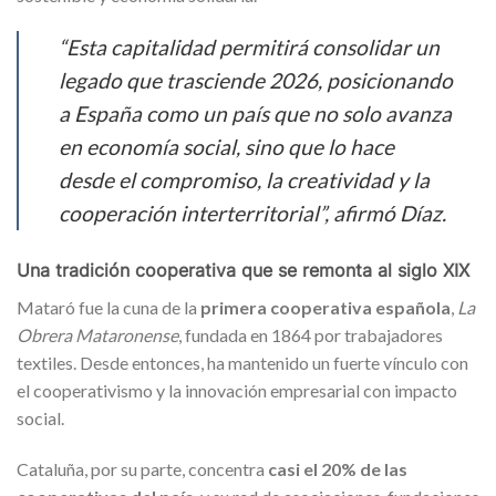
“Esta capitalidad permitirá consolidar un
legado que trasciende 2026, posicionando
a España como un país que no solo avanza
en economía social, sino que lo hace
desde el compromiso, la creatividad y la
cooperación interterritorial”, afirmó Díaz.
Una tradición cooperativa que se remonta al siglo XIX
Mataró fue la cuna de la
primera cooperativa española
,
La
Obrera Mataronense
, fundada en 1864 por trabajadores
textiles. Desde entonces, ha mantenido un fuerte vínculo con
el cooperativismo y la innovación empresarial con impacto
social.
Cataluña, por su parte, concentra
casi el 20% de las