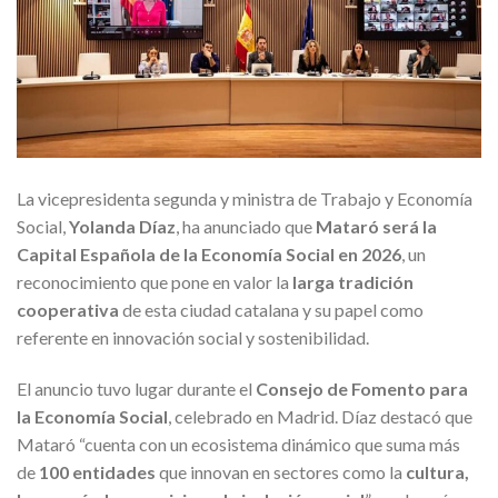
La vicepresidenta segunda y ministra de Trabajo y Economía
Social,
Yolanda Díaz
, ha anunciado que
Mataró será la
Capital Española de la Economía Social en 2026
, un
reconocimiento que pone en valor la
larga tradición
cooperativa
de esta ciudad catalana y su papel como
referente en innovación social y sostenibilidad.
El anuncio tuvo lugar durante el
Consejo de Fomento para
la Economía Social
, celebrado en Madrid. Díaz destacó que
Mataró “cuenta con un ecosistema dinámico que suma más
de
100 entidades
que innovan en sectores como la
cultura,