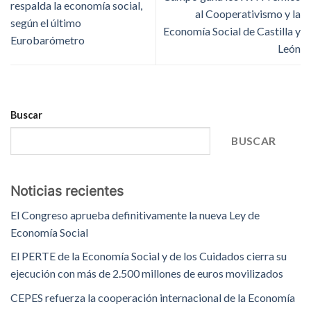
respalda la economía social,
al Cooperativismo y la
según el último
Economía Social de Castilla y
Eurobarómetro
León
Buscar
BUSCAR
Noticias recientes
El Congreso aprueba definitivamente la nueva Ley de
Economía Social
El PERTE de la Economía Social y de los Cuidados cierra su
ejecución con más de 2.500 millones de euros movilizados
CEPES refuerza la cooperación internacional de la Economía