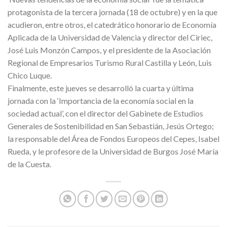
protagonista de la tercera jornada (18 de octubre) y en la que
acudieron, entre otros, el catedrático honorario de Economía
Aplicada de la Universidad de Valencia y director del Ciriec,
José Luis Monzón Campos, y el presidente de la Asociación
Regional de Empresarios Turismo Rural Castilla y León, Luis
Chico Luque.
Finalmente, este jueves se desarrolló la cuarta y última
jornada con la ‘Importancia de la economía social en la
sociedad actual’, con el director del Gabinete de Estudios
Generales de Sostenibilidad en San Sebastián, Jesús Ortego;
la responsable del Área de Fondos Europeos del Cepes, Isabel
Rueda, y le profesore de la Universidad de Burgos José María
de la Cuesta.