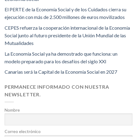
El PERTE de la Economía Social y de los Cuidados cierra su
ejecución con más de 2.500 millones de euros movilizados
CEPES refuerza la cooperación internacional de la Economía
Social junto al futuro presidente de la Unión Mundial de las
Mutualidades
La Economía Social ya ha demostrado que funciona: un
modelo preparado para los desafíos del siglo XXI
Canarias será la Capital de la Economía Social en 2027
PERMANECE INFORMADO CON NUESTRA
NEWSLETTER.
Nombre
Correo electrónico