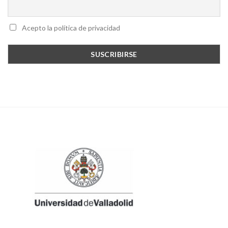
Acepto la política de privacidad