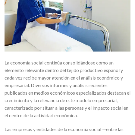
La economía social continúa consolidándose como un
elemento relevante dentro del tejido productivo español y
cada vez recibe mayor atención en el análisis económico y
empresarial. Diversos informes y análisis recientes
publicados en medios económicos especializados destacan el
crecimiento y la relevancia de este modelo empresarial,
caracterizado por situar a las personas y el impacto social en
el centro de la actividad económica.
Las empresas y entidades de la economía social —entre las