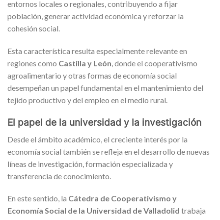
entornos locales o regionales, contribuyendo a fijar
población, generar actividad económica y reforzar la
cohesión social.
Esta característica resulta especialmente relevante en
regiones como
Castilla y León
, donde el cooperativismo
agroalimentario y otras formas de economía social
desempeñan un papel fundamental en el mantenimiento del
tejido productivo y del empleo en el medio rural.
El papel de la universidad y la investigación
Desde el ámbito académico, el creciente interés por la
economía social también se refleja en el desarrollo de nuevas
líneas de investigación, formación especializada y
transferencia de conocimiento.
En este sentido, la
Cátedra de Cooperativismo y
Economía Social de la Universidad de Valladolid
trabaja