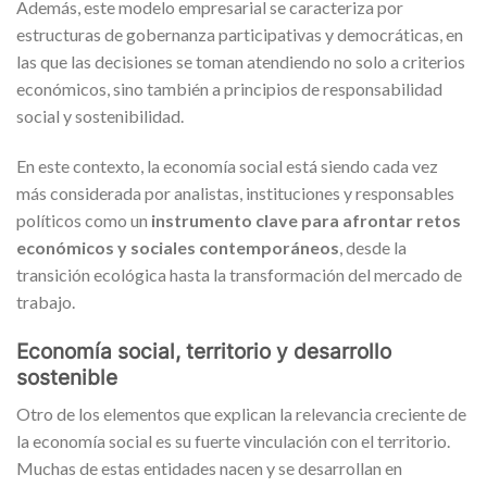
Además, este modelo empresarial se caracteriza por
estructuras de gobernanza participativas y democráticas, en
las que las decisiones se toman atendiendo no solo a criterios
económicos, sino también a principios de responsabilidad
social y sostenibilidad.
En este contexto, la economía social está siendo cada vez
más considerada por analistas, instituciones y responsables
políticos como un
instrumento clave para afrontar retos
económicos y sociales contemporáneos
, desde la
transición ecológica hasta la transformación del mercado de
trabajo.
Economía social, territorio y desarrollo
sostenible
Otro de los elementos que explican la relevancia creciente de
la economía social es su fuerte vinculación con el territorio.
Muchas de estas entidades nacen y se desarrollan en