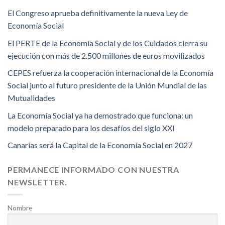
El Congreso aprueba definitivamente la nueva Ley de
Economía Social
El PERTE de la Economía Social y de los Cuidados cierra su
ejecución con más de 2.500 millones de euros movilizados
CEPES refuerza la cooperación internacional de la Economía
Social junto al futuro presidente de la Unión Mundial de las
Mutualidades
La Economía Social ya ha demostrado que funciona: un
modelo preparado para los desafíos del siglo XXI
Canarias será la Capital de la Economía Social en 2027
PERMANECE INFORMADO CON NUESTRA
NEWSLETTER.
Nombre