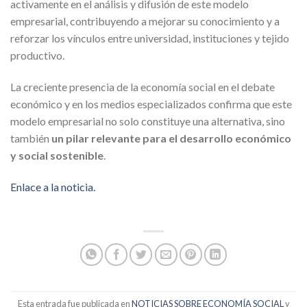
activamente en el análisis y difusión de este modelo
empresarial, contribuyendo a mejorar su conocimiento y a
reforzar los vínculos entre universidad, instituciones y tejido
productivo.
La creciente presencia de la economía social en el debate
económico y en los medios especializados confirma que este
modelo empresarial no solo constituye una alternativa, sino
también
un pilar relevante para el desarrollo económico
y social sostenible
.
Enlace a la noticia.
Esta entrada fue publicada en
NOTICIAS SOBRE ECONOMÍA SOCIAL
y