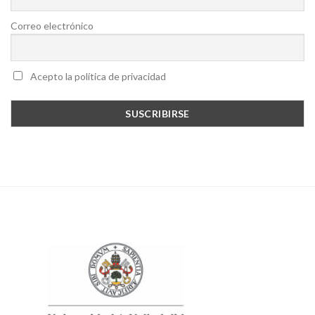
Correo electrónico
Acepto la política de privacidad