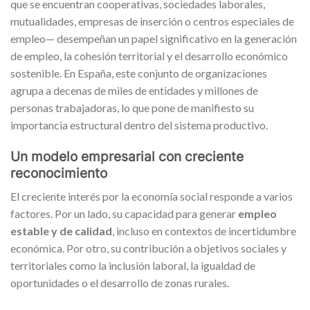
que se encuentran cooperativas, sociedades laborales,
mutualidades, empresas de inserción o centros especiales de
empleo— desempeñan un papel significativo en la generación
de empleo, la cohesión territorial y el desarrollo económico
sostenible. En España, este conjunto de organizaciones
agrupa a decenas de miles de entidades y millones de
personas trabajadoras, lo que pone de manifiesto su
importancia estructural dentro del sistema productivo.
Un modelo empresarial con creciente
reconocimiento
El creciente interés por la economía social responde a varios
factores. Por un lado, su capacidad para generar
empleo
estable y de calidad
, incluso en contextos de incertidumbre
económica. Por otro, su contribución a objetivos sociales y
territoriales como la inclusión laboral, la igualdad de
oportunidades o el desarrollo de zonas rurales.