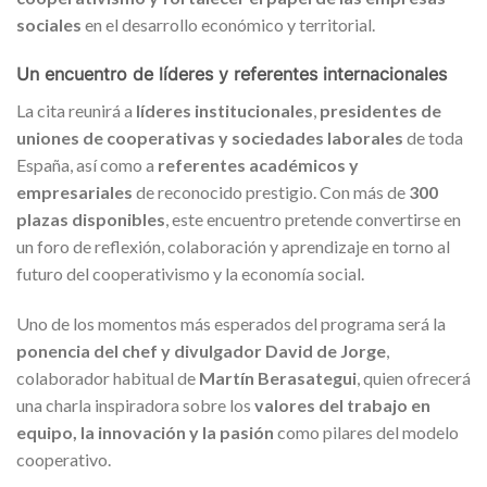
sociales
en el desarrollo económico y territorial.
Un encuentro de líderes y referentes internacionales
La cita reunirá a
líderes institucionales
,
presidentes de
uniones de cooperativas y sociedades laborales
de toda
España, así como a
referentes académicos y
empresariales
de reconocido prestigio. Con más de
300
plazas disponibles
, este encuentro pretende convertirse en
un foro de reflexión, colaboración y aprendizaje en torno al
futuro del cooperativismo y la economía social.
Uno de los momentos más esperados del programa será la
ponencia del chef y divulgador David de Jorge
,
colaborador habitual de
Martín Berasategui
, quien ofrecerá
una charla inspiradora sobre los
valores del trabajo en
equipo, la innovación y la pasión
como pilares del modelo
cooperativo.