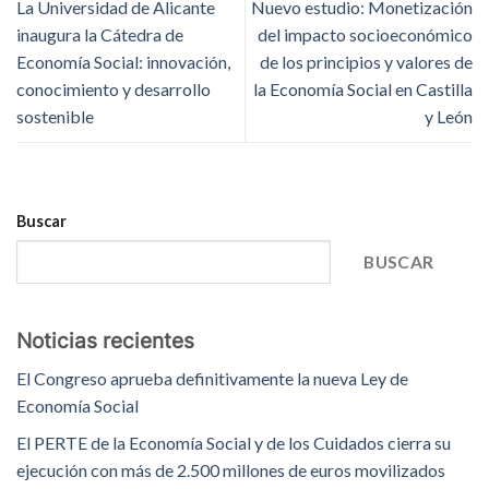
La Universidad de Alicante
Nuevo estudio: Monetización
inaugura la Cátedra de
del impacto socioeconómico
Economía Social: innovación,
de los principios y valores de
conocimiento y desarrollo
la Economía Social en Castilla
sostenible
y León
Buscar
BUSCAR
Noticias recientes
El Congreso aprueba definitivamente la nueva Ley de
Economía Social
El PERTE de la Economía Social y de los Cuidados cierra su
ejecución con más de 2.500 millones de euros movilizados