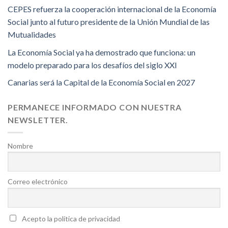
CEPES refuerza la cooperación internacional de la Economía
Social junto al futuro presidente de la Unión Mundial de las
Mutualidades
La Economía Social ya ha demostrado que funciona: un
modelo preparado para los desafíos del siglo XXI
Canarias será la Capital de la Economía Social en 2027
PERMANECE INFORMADO CON NUESTRA
NEWSLETTER.
Nombre
Correo electrónico
Acepto la política de privacidad