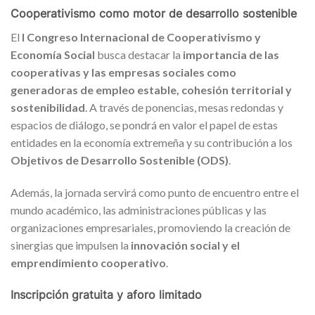
Cooperativismo como motor de desarrollo sostenible
El
I Congreso Internacional de Cooperativismo y
Economía Social
busca destacar la
importancia de las
cooperativas y las empresas sociales como
generadoras de empleo estable, cohesión territorial y
sostenibilidad
. A través de ponencias, mesas redondas y
espacios de diálogo, se pondrá en valor el papel de estas
entidades en la economía extremeña y su contribución a los
Objetivos de Desarrollo Sostenible (ODS)
.
Además, la jornada servirá como punto de encuentro entre el
mundo académico, las administraciones públicas y las
organizaciones empresariales, promoviendo la creación de
sinergias que impulsen la
innovación social y el
emprendimiento cooperativo
.
Inscripción gratuita y aforo limitado