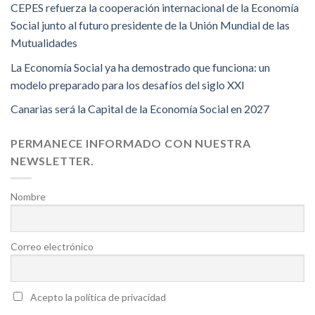
CEPES refuerza la cooperación internacional de la Economía
Social junto al futuro presidente de la Unión Mundial de las
Mutualidades
La Economía Social ya ha demostrado que funciona: un
modelo preparado para los desafíos del siglo XXI
Canarias será la Capital de la Economía Social en 2027
PERMANECE INFORMADO CON NUESTRA
NEWSLETTER.
Nombre
Correo electrónico
Acepto la política de privacidad