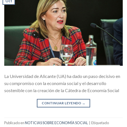
Oct
La Universidad de Alicante (UA) ha dado un paso decisivo en
su compromiso con la economía social y el desarrollo
sostenible con la creación de la Cátedra de Economía Social
CONTINUAR LEYENDO
→
Publicado en
NOTICIAS SOBRE ECONOMÍA SOCIAL
|
Etiquetado