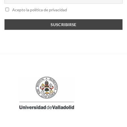
Acepto la política de privacidad