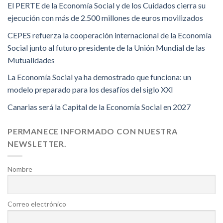
El PERTE de la Economía Social y de los Cuidados cierra su
ejecución con más de 2.500 millones de euros movilizados
CEPES refuerza la cooperación internacional de la Economía
Social junto al futuro presidente de la Unión Mundial de las
Mutualidades
La Economía Social ya ha demostrado que funciona: un
modelo preparado para los desafíos del siglo XXI
Canarias será la Capital de la Economía Social en 2027
PERMANECE INFORMADO CON NUESTRA
NEWSLETTER.
Nombre
Correo electrónico