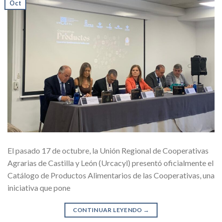
Oct
El pasado 17 de octubre, la Unión Regional de Cooperativas
Agrarias de Castilla y León (Urcacyl) presentó oficialmente el
Catálogo de Productos Alimentarios de las Cooperativas, una
iniciativa que pone
CONTINUAR LEYENDO
→