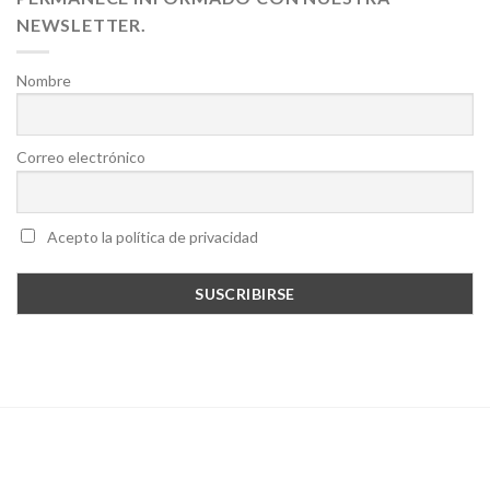
NEWSLETTER.
Nombre
Correo electrónico
Acepto la política de privacidad