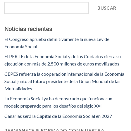
BUSCAR
Noticias recientes
El Congreso aprueba definitivamente la nueva Ley de
Economía Social
El PERTE de la Economía Social y de los Cuidados cierra su
ejecución con más de 2.500 millones de euros movilizados
CEPES refuerza la cooperación internacional de la Economía
Social junto al futuro presidente de la Unión Mundial de las
Mutualidades
La Economía Social ya ha demostrado que funciona: un
modelo preparado para los desafíos del siglo XXI
Canarias será la Capital de la Economía Social en 2027
PERMANECE INFORMADO CON NUESTRA