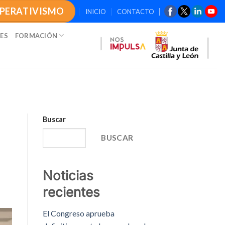
OPERATIVISMO
INICIO
CONTACTO
ES
FORMACIÓN
Buscar
BUSCAR
Noticias
recientes
El Congreso aprueba