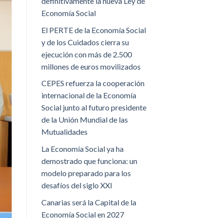
definitivamente la nueva Ley de
Economía Social
El PERTE de la Economía Social
y de los Cuidados cierra su
ejecución con más de 2.500
millones de euros movilizados
CEPES refuerza la cooperación
internacional de la Economía
Social junto al futuro presidente
de la Unión Mundial de las
Mutualidades
La Economía Social ya ha
demostrado que funciona: un
modelo preparado para los
desafíos del siglo XXI
Canarias será la Capital de la
Economía Social en 2027