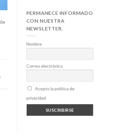
PERMANECE INFORMADO
CON NUESTRA
ada
NEWSLETTER.
Nombre
Correo electrónico
e
Acepto la política de
privacidad