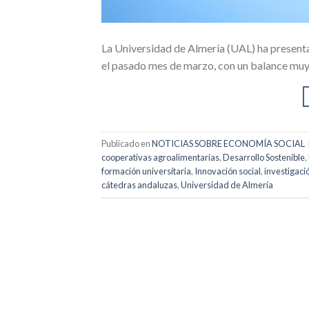
La Universidad de Almería (UAL) ha presenta
el pasado mes de marzo, con un balance muy
Publicado en
NOTICIAS SOBRE ECONOMÍA SOCIAL
cooperativas agroalimentarias
,
Desarrollo Sostenible
,
formación universitaria
,
Innovación social
,
investigaci
cátedras andaluzas
,
Universidad de Almería