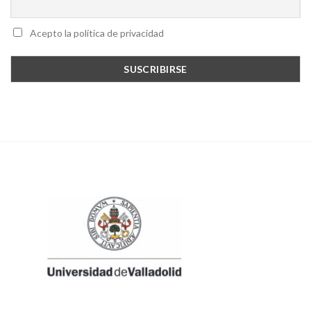
Acepto la política de privacidad