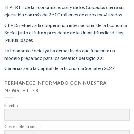
El PERTE de la Economía Social y de los Cuidados cierra su
ejecución con más de 2.500 millones de euros movilizados
CEPES refuerza la cooperación internacional de la Economía
Social junto al futuro presidente de la Unión Mundial de las
Mutualidades
La Economía Social ya ha demostrado que funciona: un
modelo preparado para los desafíos del siglo XXI
Canarias será la Capital de la Economía Social en 2027
PERMANECE INFORMADO CON NUESTRA
NEWSLETTER.
Nombre
Correo electrónico