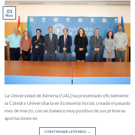
03
Nov
La Universidad de Almería (UAL) ha presentado oficialmente
la Cátedra Universitaria en Economía Social, creada el pasado
mes de marzo, con un balance muy positivo de sus primeras
aportaciones en
CONTINUAR LEYENDO
→