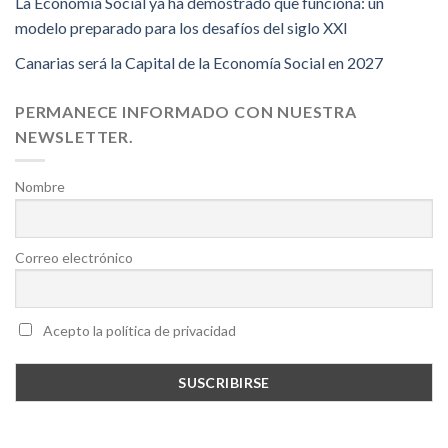
La Economía Social ya ha demostrado que funciona: un
modelo preparado para los desafíos del siglo XXI
Canarias será la Capital de la Economía Social en 2027
PERMANECE INFORMADO CON NUESTRA
NEWSLETTER.
Nombre
Correo electrónico
Acepto la política de privacidad