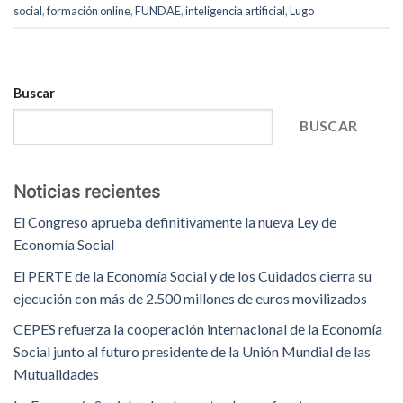
social
,
formación online
,
FUNDAE
,
inteligencia artificial
,
Lugo
Buscar
BUSCAR
Noticias recientes
El Congreso aprueba definitivamente la nueva Ley de
Economía Social
El PERTE de la Economía Social y de los Cuidados cierra su
ejecución con más de 2.500 millones de euros movilizados
CEPES refuerza la cooperación internacional de la Economía
Social junto al futuro presidente de la Unión Mundial de las
Mutualidades