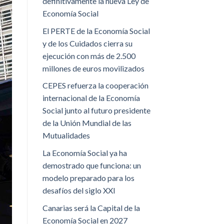
definitivamente la nueva Ley de
Economía Social
El PERTE de la Economía Social
y de los Cuidados cierra su
ejecución con más de 2.500
millones de euros movilizados
CEPES refuerza la cooperación
internacional de la Economía
Social junto al futuro presidente
de la Unión Mundial de las
Mutualidades
La Economía Social ya ha
demostrado que funciona: un
modelo preparado para los
desafíos del siglo XXI
Canarias será la Capital de la
Economía Social en 2027