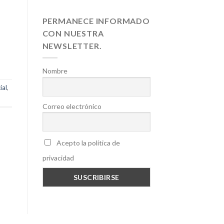
PERMANECE INFORMADO
CON NUESTRA
NEWSLETTER.
Nombre
ial
,
Correo electrónico
Acepto la política de
privacidad