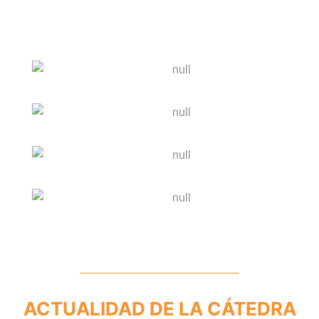
LA CÁTEDRA
CONGRESOS
NOTICIAS
CONTACTO
ACTUALIDAD DE LA CÁTEDRA