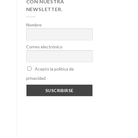
CON NUESTRA
NEWSLETTER.
Nombre
Correo electrónico
Acepto la política de
privacidad