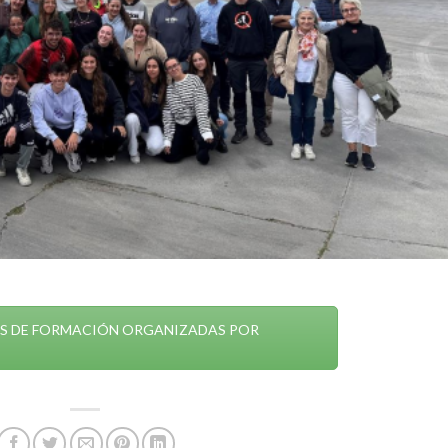
S DE FORMACIÓN ORGANIZADAS POR