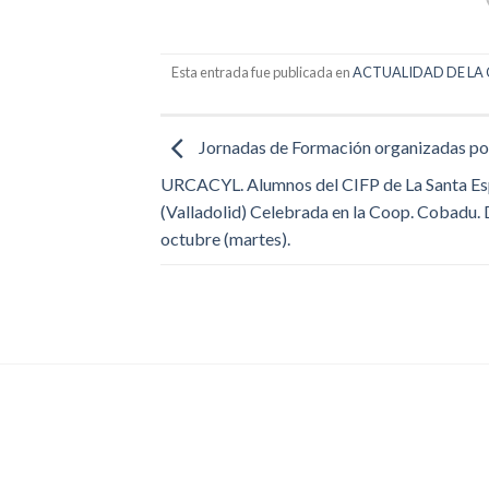
Esta entrada fue publicada en
ACTUALIDAD DE LA
Jornadas de Formación organizadas po
URCACYL. Alumnos del CIFP de La Santa Es
(Valladolid) Celebrada en la Coop. Cobadu. 
octubre (martes).