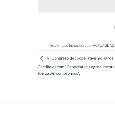
Esta entrada fue publicada en
ACTUALIDAD 
VI Congreso de cooperativismo agroal
Castilla y León: “Cooperativas agroalimentar
fuerza del compromiso”.