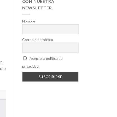
CON NUESTRA
NEWSLETTER.
Nombre
Correo electrónico
Acepto la política de
en
privacidad
udio