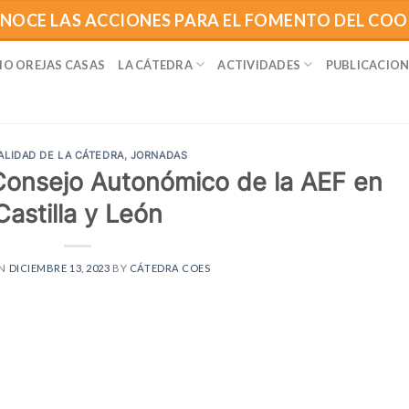
NOCE LAS ACCIONES PARA EL FOMENTO DEL CO
IO OREJAS CASAS
LA CÁTEDRA
ACTIVIDADES
PUBLICACION
ALIDAD DE LA CÁTEDRA
,
JORNADAS
Consejo Autonómico de la AEF en
Castilla y León
ON
DICIEMBRE 13, 2023
BY
CÁTEDRA COES