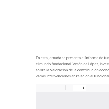
En esta jornada se presenta el informe de fu
el mundo fundacional. Verónica López, inve
sobre la Valoración de la contribución económ
varias intervenciones en relación al funcion