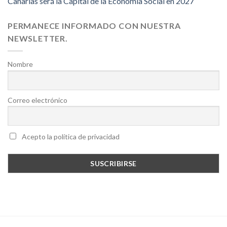
Canarias será la Capital de la Economía Social en 2027
PERMANECE INFORMADO CON NUESTRA
NEWSLETTER.
Nombre
Correo electrónico
Acepto la política de privacidad