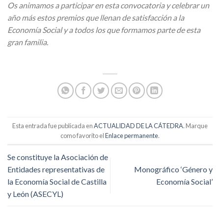
Os animamos a participar en esta convocatoria y celebrar un
año más estos premios que llenan de satisfacción a la
Economía Social y a todos los que formamos parte de esta
gran familia.
Esta entrada fue publicada en
ACTUALIDAD DE LA CÁTEDRA
. Marque
como favorito el
Enlace permanente
.
Se constituye la Asociación de
Entidades representativas de
Monográfico ‘Género y
la Economía Social de Castilla
Economía Social’
y León (ASECYL)