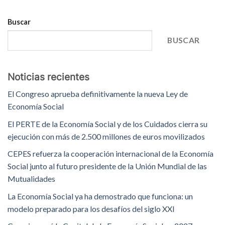
Buscar
BUSCAR
Noticias recientes
El Congreso aprueba definitivamente la nueva Ley de
Economía Social
El PERTE de la Economía Social y de los Cuidados cierra su
ejecución con más de 2.500 millones de euros movilizados
CEPES refuerza la cooperación internacional de la Economía
Social junto al futuro presidente de la Unión Mundial de las
Mutualidades
La Economía Social ya ha demostrado que funciona: un
modelo preparado para los desafíos del siglo XXI