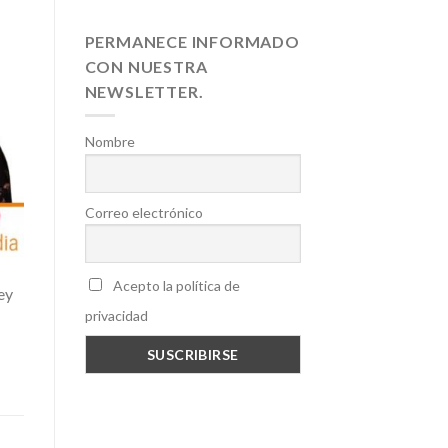
PERMANECE INFORMADO
CON NUESTRA
NEWSLETTER.
Nombre
Correo electrónico
Acepto la política de
ey
privacidad