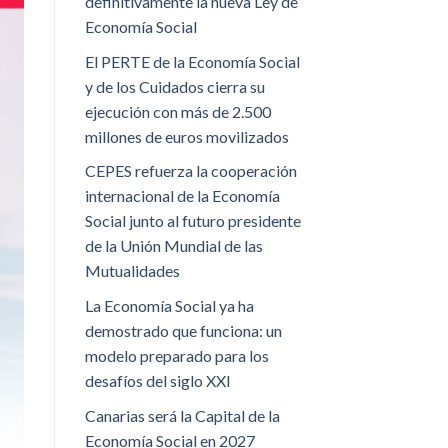
definitivamente la nueva Ley de
Economía Social
El PERTE de la Economía Social
y de los Cuidados cierra su
ejecución con más de 2.500
millones de euros movilizados
CEPES refuerza la cooperación
internacional de la Economía
Social junto al futuro presidente
de la Unión Mundial de las
Mutualidades
La Economía Social ya ha
demostrado que funciona: un
modelo preparado para los
desafíos del siglo XXI
Canarias será la Capital de la
Economía Social en 2027