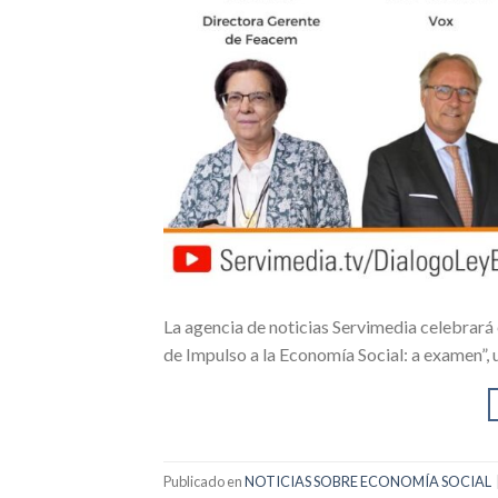
La agencia de noticias Servimedia celebrará
de Impulso a la Economía Social: a examen”,
Publicado en
NOTICIAS SOBRE ECONOMÍA SOCIAL