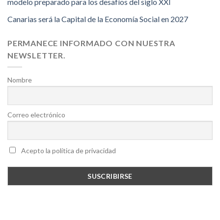
modelo preparado para los desafíos del siglo XXI
Canarias será la Capital de la Economía Social en 2027
PERMANECE INFORMADO CON NUESTRA
NEWSLETTER.
Nombre
Correo electrónico
Acepto la política de privacidad