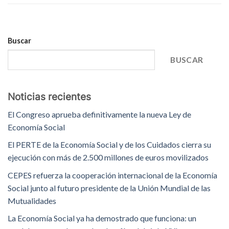
Buscar
BUSCAR
Noticias recientes
El Congreso aprueba definitivamente la nueva Ley de
Economía Social
El PERTE de la Economía Social y de los Cuidados cierra su
ejecución con más de 2.500 millones de euros movilizados
CEPES refuerza la cooperación internacional de la Economía
Social junto al futuro presidente de la Unión Mundial de las
Mutualidades
La Economía Social ya ha demostrado que funciona: un