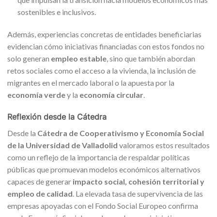
sostenibles e inclusivos.
Además, experiencias concretas de entidades beneficiarias
evidencian cómo iniciativas financiadas con estos fondos no
solo generan
empleo estable
, sino que también abordan
retos sociales como el acceso a la vivienda, la inclusión de
migrantes en el mercado laboral o la apuesta por la
economía verde
y la
economía circular
.
Reflexión desde la Cátedra
Desde la
Cátedra de Cooperativismo y Economía Social
de la Universidad de Valladolid
valoramos estos resultados
como un reflejo de la importancia de respaldar políticas
públicas que promuevan modelos económicos alternativos
capaces de generar
impacto social, cohesión territorial y
empleo de calidad
. La elevada tasa de supervivencia de las
empresas apoyadas con el Fondo Social Europeo confirma