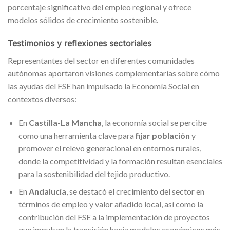
porcentaje significativo del empleo regional y ofrece
modelos sólidos de crecimiento sostenible.
Testimonios y reflexiones sectoriales
Representantes del sector en diferentes comunidades
autónomas aportaron visiones complementarias sobre cómo
las ayudas del FSE han impulsado la Economía Social en
contextos diversos:
En
Castilla-La Mancha
, la economía social se percibe
como una herramienta clave para
fijar población
y
promover el relevo generacional en entornos rurales,
donde la competitividad y la formación resultan esenciales
para la sostenibilidad del tejido productivo.
En
Andalucía
, se destacó el crecimiento del sector en
términos de empleo y valor añadido local, así como la
contribución del FSE a la implementación de proyectos
que impulsan la transición hacia modelos económicos más