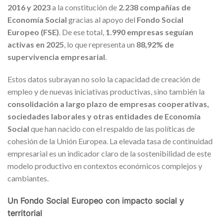
2016 y 2023
a la constitución de
2.238 compañías de
Economía Social
gracias al apoyo del
Fondo Social
Europeo (FSE)
. De ese total,
1.990 empresas seguían
activas en 2025
, lo que representa un
88,92% de
supervivencia empresarial
.
Estos datos subrayan no solo la capacidad de creación de
empleo y de nuevas iniciativas productivas, sino también la
consolidación a largo plazo de empresas cooperativas,
sociedades laborales y otras entidades de Economía
Social
que han nacido con el respaldo de las políticas de
cohesión de la Unión Europea. La elevada tasa de continuidad
empresarial es un indicador claro de la sostenibilidad de este
modelo productivo en contextos económicos complejos y
cambiantes.
Un Fondo Social Europeo con impacto social y
territorial