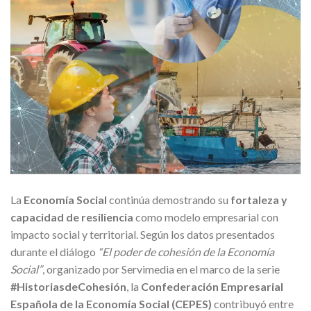
La
Economía Social
continúa demostrando su
fortaleza y
capacidad de resiliencia
como modelo empresarial con
impacto social y territorial. Según los datos presentados
durante el diálogo
“El poder de cohesión de la Economía
Social”
, organizado por Servimedia en el marco de la serie
#HistoriasdeCohesión
, la
Confederación Empresarial
Española de la Economía Social (CEPES)
contribuyó entre