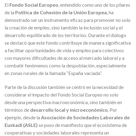
El
Fondo Social Europeo
, entendido como uno de los pilares
de la
Política de Cohesión de la Unión Europea
, ha
demostrado ser un instrumento eficaz para promover no solo
la creación de empleo, sino también la inclusión social y el
desarrollo equilibrado de los territorios. Durante el diálogo
se destacó que este fondo contribuye de manera significativa
a facilitar oportunidades de vida y empleo para colectivos
con mayores dificultades de acceso al mercado laboral y a
combatir fenómenos como la despoblación, especialmente
en zonas rurales de la llamada “España vaciada”.
Parte de la discusión también se centró en la necesidad de
considerar el impacto del Fondo Social Europeo no solo
desde una perspectiva macroeconómica, sino también en
términos de
desarrollo local y microeconómico
. Por
ejemplo, desde la
Asociación de Sociedades Laborales de
Euskadi (ASLE)
se puso de manifiesto que el ecosistema de
cooperativas y sociedades laborales representa un