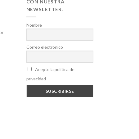
CON NUESTRA
NEWSLETTER.
Nombre
or
Correo electrónico
Acepto la política de
privacidad