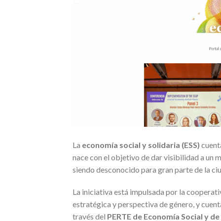
La
economía social y solidaria (ESS)
cuenta
nace con el objetivo de dar visibilidad a un
siendo desconocido para gran parte de la ci
La iniciativa está impulsada por la cooperat
estratégica y perspectiva de género, y cuent
través del
PERTE de Economía Social y de