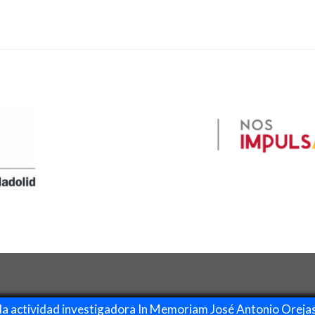
la actividad investigadora In Memoriam José Antonio Oreja