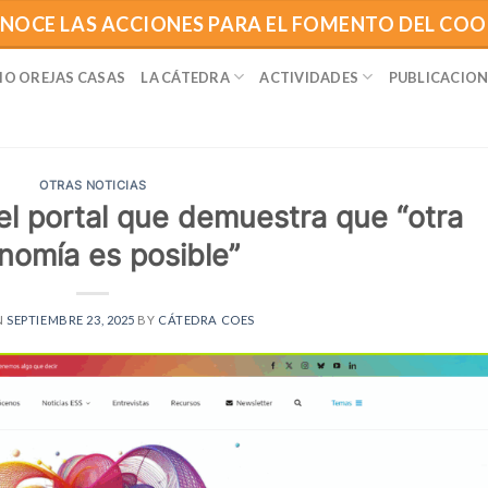
NOCE LAS ACCIONES PARA EL FOMENTO DEL CO
IO OREJAS CASAS
LA CÁTEDRA
ACTIVIDADES
PUBLICACION
OTRAS NOTICIAS
el portal que demuestra que “otra
nomía es posible”
N
SEPTIEMBRE 23, 2025
BY
CÁTEDRA COES