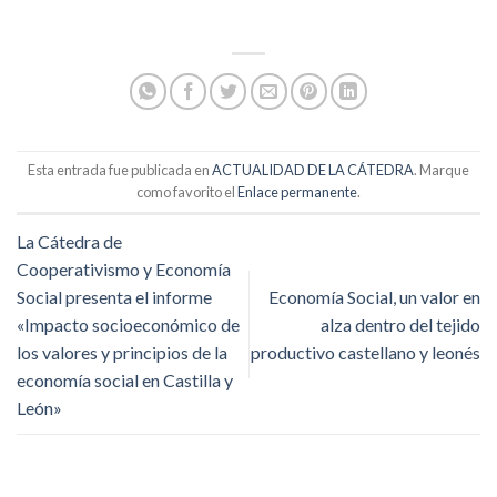
Esta entrada fue publicada en
ACTUALIDAD DE LA CÁTEDRA
. Marque
como favorito el
Enlace permanente
.
La Cátedra de
Cooperativismo y Economía
Social presenta el informe
Economía Social, un valor en
«Impacto socioeconómico de
alza dentro del tejido
los valores y principios de la
productivo castellano y leonés
economía social en Castilla y
León»