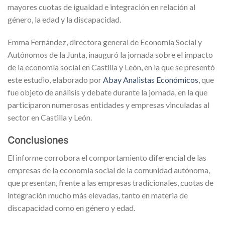
mayores cuotas de igualdad e integración en relación al
género, la edad y la discapacidad.
Emma Fernández, directora general de Economía Social y
Autónomos de la Junta, inauguró la jornada sobre el impacto
de la economía social en Castilla y León, en la que se presentó
este estudio, elaborado por
Abay Analistas Económicos
, que
fue objeto de análisis y debate durante la jornada, en la que
participaron numerosas entidades y empresas vinculadas al
sector en Castilla y León.
Conclusiones
El informe corrobora el comportamiento diferencial de las
empresas de la economía social de la comunidad autónoma,
que presentan, frente a las empresas tradicionales, cuotas de
integración mucho más elevadas, tanto en materia de
discapacidad como en género y edad.