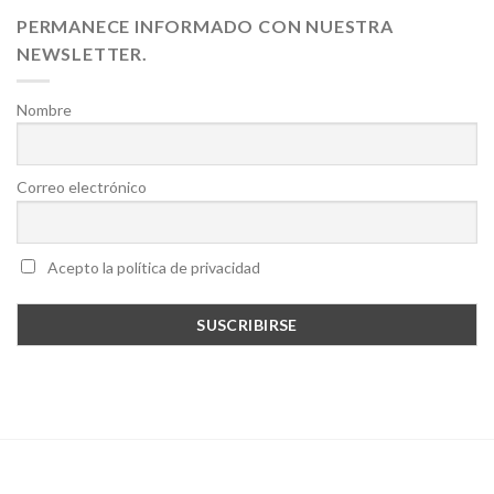
PERMANECE INFORMADO CON NUESTRA
NEWSLETTER.
Nombre
Correo electrónico
Acepto la política de privacidad