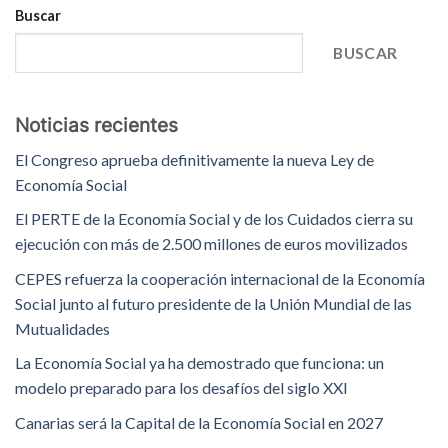
Buscar
BUSCAR
Noticias recientes
El Congreso aprueba definitivamente la nueva Ley de
Economía Social
El PERTE de la Economía Social y de los Cuidados cierra su
ejecución con más de 2.500 millones de euros movilizados
CEPES refuerza la cooperación internacional de la Economía
Social junto al futuro presidente de la Unión Mundial de las
Mutualidades
La Economía Social ya ha demostrado que funciona: un
modelo preparado para los desafíos del siglo XXI
Canarias será la Capital de la Economía Social en 2027