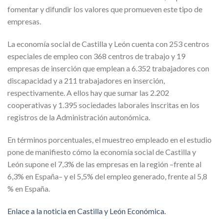
fomentar y difundir los valores que promueven este tipo de
empresas.
La economía social de Castilla y León cuenta con 253 centros
especiales de empleo con 368 centros de trabajo y 19
empresas de inserción que emplean a 6.352 trabajadores con
discapacidad y a 211 trabajadores en inserción,
respectivamente. A ellos hay que sumar las 2.202
cooperativas y 1.395 sociedades laborales inscritas en los
registros de la Administración autonómica.
En términos porcentuales, el muestreo empleado en el estudio
pone de manifiesto cómo la economía social de Castilla y
León supone el 7,3% de las empresas en la región –frente al
6,3% en España– y el 5,5% del empleo generado, frente al 5,8
% en España.
Enlace a la noticia en Castilla y León Económica.