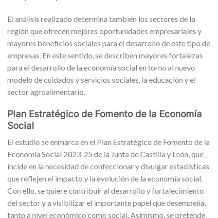
El análisis realizado determina también los sectores de la
región que ofrecen mejores oportunidades empresariales y
mayores beneficios sociales para el desarrollo de este tipo de
empresas. En este sentido, se describen mayores fortalezas
para el desarrollo de la economía social en torno al nuevo
modelo de cuidados y servicios sociales, la educación y el
sector agroalimentario.
Plan Estratégico de Fomento de la Economía
Social
El estudio se enmarca en el Plan Estratégico de Fomento de la
Economía Social 2023-25 de la Junta de Castilla y León, que
incide en la necesidad de confeccionar y divulgar estadísticas
que reflejen el impacto y la evolución de la economía social.
Con ello, se quiere contribuir al desarrollo y fortalecimiento
del sector y a visibilizar el importante papel que desempeña,
tanto a nivel económico como social. Asimismo, se pretende