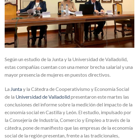
Según un estudio de la Junta y la Universidad de Valladolid,
estas compañías cuentan con una menor brecha salarial y una
mayor presencia de mujeres en puestos directivos.
La
Junta
y la Cátedra de Cooperativismo y Economía Social
de la
Universidad de Valladolid
presentaron este martes las
conclusiones del informe sobre la medición del impacto de la
economía social en Castilla y León. El estudio, impulsado por
la Consejería de Industria, Comercio y Empleo a través de la
cátedra, pone de manifiesto que las empresas de la economía
social de la región presentan, frente a las tradicionales,