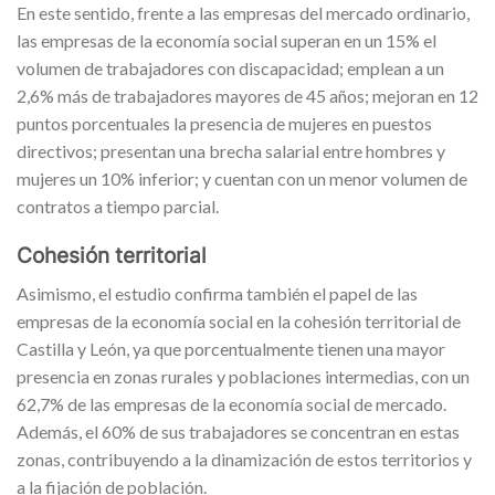
En este sentido, frente a las empresas del mercado ordinario,
las empresas de la economía social superan en un 15% el
volumen de trabajadores con discapacidad; emplean a un
2,6% más de trabajadores mayores de 45 años; mejoran en 12
puntos porcentuales la presencia de mujeres en puestos
directivos; presentan una brecha salarial entre hombres y
mujeres un 10% inferior; y cuentan con un menor volumen de
contratos a tiempo parcial.
Cohesión territorial
Asimismo, el estudio confirma también el papel de las
empresas de la economía social en la cohesión territorial de
Castilla y León, ya que porcentualmente tienen una mayor
presencia en zonas rurales y poblaciones intermedias, con un
62,7% de las empresas de la economía social de mercado.
Además, el 60% de sus trabajadores se concentran en estas
zonas, contribuyendo a la dinamización de estos territorios y
a la fijación de población.