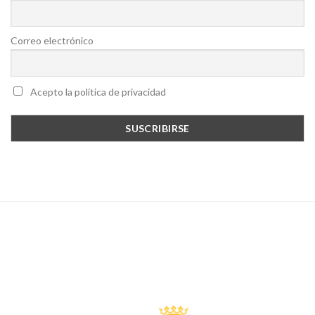
Correo electrónico
Acepto la política de privacidad