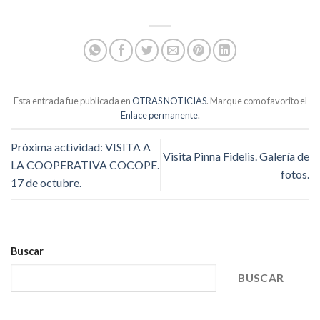
Esta entrada fue publicada en
OTRAS NOTICIAS
. Marque como favorito el
Enlace permanente
.
Próxima actividad: VISITA A
Visita Pinna Fidelis. Galería de
LA COOPERATIVA COCOPE.
fotos.
17 de octubre.
Buscar
BUSCAR