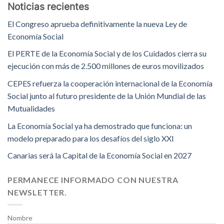
Noticias recientes
El Congreso aprueba definitivamente la nueva Ley de
Economía Social
El PERTE de la Economía Social y de los Cuidados cierra su
ejecución con más de 2.500 millones de euros movilizados
CEPES refuerza la cooperación internacional de la Economía
Social junto al futuro presidente de la Unión Mundial de las
Mutualidades
La Economía Social ya ha demostrado que funciona: un
modelo preparado para los desafíos del siglo XXI
Canarias será la Capital de la Economía Social en 2027
PERMANECE INFORMADO CON NUESTRA
NEWSLETTER.
Nombre