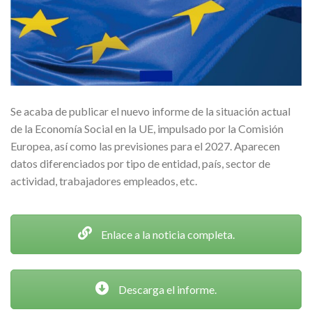
Se acaba de publicar el nuevo informe de la situación actual
de la Economía Social en la UE, impulsado por la Comisión
Europea, así como las previsiones para el 2027. Aparecen
datos diferenciados por tipo de entidad, país, sector de
actividad, trabajadores empleados, etc.
Enlace a la noticia completa.
Descarga el informe.