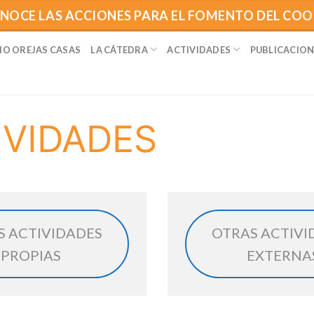
NOCE LAS ACCIONES PARA EL FOMENTO DEL CO
IO OREJAS CASAS
LA CÁTEDRA
ACTIVIDADES
PUBLICACION
IVIDADES
S ACTIVIDADES
OTRAS ACTIVI
PROPIAS
EXTERNA