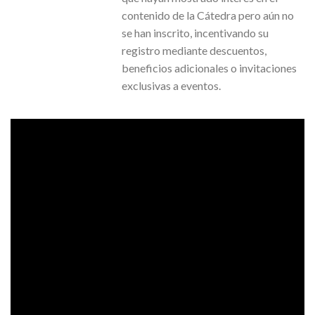
contenido de la Cátedra pero aún no
se han inscrito, incentivando su
registro mediante descuentos,
beneficios adicionales o invitaciones
exclusivas a eventos.