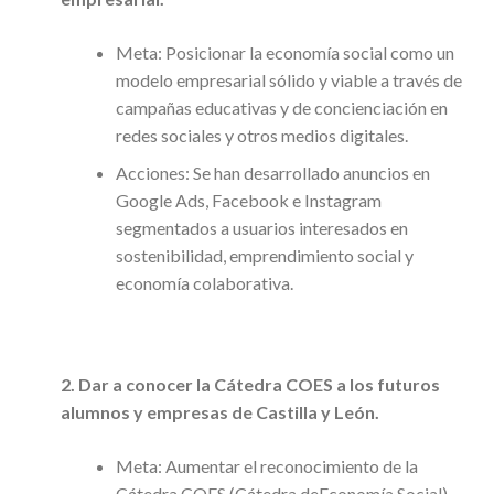
Meta: Posicionar la economía social como un
modelo empresarial sólido y viable a través de
campañas educativas y de concienciación en
redes sociales y otros medios digitales.
Acciones: Se han desarrollado anuncios en
Google Ads, Facebook e Instagram
segmentados a usuarios interesados en
sostenibilidad, emprendimiento social y
economía colaborativa.
2. Dar a conocer la Cátedra COES a los futuros
alumnos y empresas de Castilla y León.
Meta: Aumentar el reconocimiento de la
Cátedra COES (Cátedra deEconomía Social)