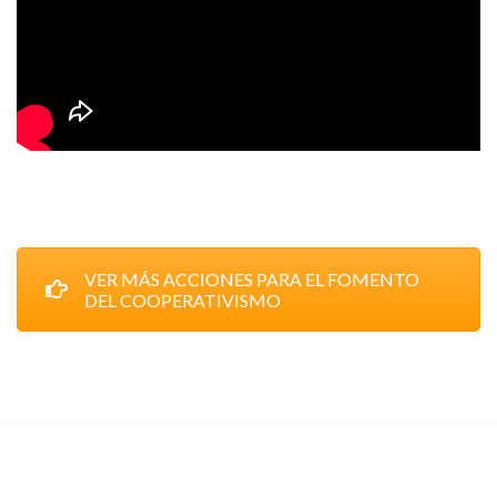
VER MÁS ACCIONES PARA EL FOMENTO
DEL COOPERATIVISMO