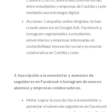
entre estudiantes y empresas de Castilla y León
mediante una estrategia digital.
Acciones: Campañas online dirigidas: Se han
creado anuncios en Google Ads, Facebook y,
Instagram segmentados a estudiantes
universitarios y empresas interesadas en
sostenibilidad, innovación social y economía
colaborativa en Castilla y León.
3. Suscripción a la newsletter y aumento de
seguidores en Facebook e Instagram de nuevos
alumnos y empresas colaboradoras.
Meta: Lograr la suscripción a la newsletter y
aumentar el númerode seguidores en Facebook