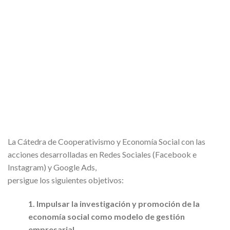
La Cátedra de Cooperativismo y Economía Social con las
acciones desarrolladas en Redes Sociales (Facebook e
Instagram) y Google Ads,
persigue los siguientes objetivos:
1. Impulsar la investigación y promoción de la
economía social como modelo de gestión
empresarial.