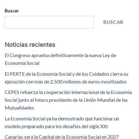
Buscar
BUSCAR
Noticias recientes
El Congreso aprueba definitivamente la nueva Ley de
Economía Social
El PERTE de la Economía Social y de los Cuidados cierra su
ejecución con más de 2.500 millones de euros movilizados
CEPES refuerza la cooperación internacional de la Economía
Social junto al futuro presidente de la Unión Mundial de las
Mutualidades
La Economía Social ya ha demostrado que funciona: un
modelo preparado para los desafíos del siglo XXI
Canarias será la Capital de la Economía Social en 2027