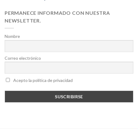
PERMANECE INFORMADO CON NUESTRA
NEWSLETTER.
Nombre
Correo electrónico
Acepto la política de privacidad