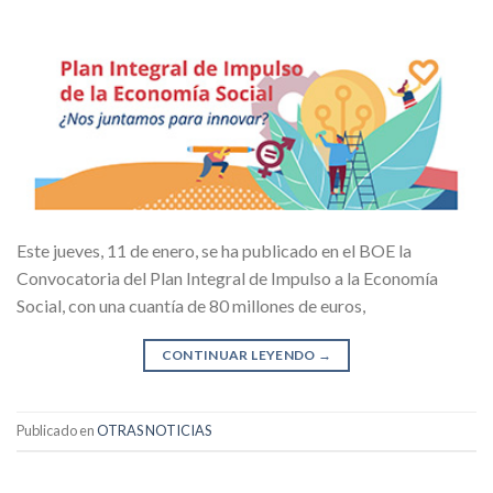
Este jueves, 11 de enero, se ha publicado en el BOE la
Convocatoria del Plan Integral de Impulso a la Economía
Social, con una cuantía de 80 millones de euros,
CONTINUAR LEYENDO
→
Publicado en
OTRAS NOTICIAS